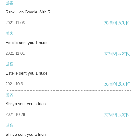
游客
Rank 1 on Google With 5
2021-11-06
支持
[0]
反对
[0]
游客
Estelle sent you 1 nude
2021-11-01
支持
[0]
反对
[0]
游客
Estelle sent you 1 nude
2021-10-31
支持
[0]
反对
[0]
游客
Shriya sent you a frien
2021-10-29
支持
[0]
反对
[0]
游客
Shriya sent you a frien