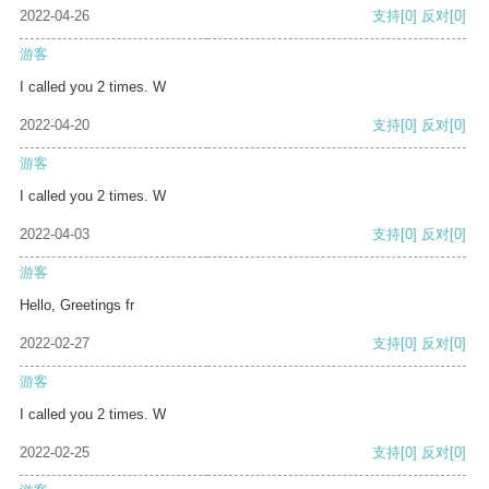
2022-04-26
支持
[0]
反对
[0]
游客
I called you 2 times. W
2022-04-20
支持
[0]
反对
[0]
游客
I called you 2 times. W
2022-04-03
支持
[0]
反对
[0]
游客
Hello, Greetings fr
2022-02-27
支持
[0]
反对
[0]
游客
I called you 2 times. W
2022-02-25
支持
[0]
反对
[0]