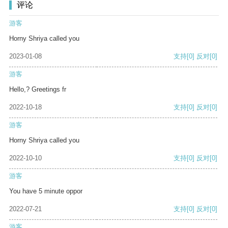
评论
游客
Horny Shriya called you
2023-01-08
支持
[0]
反对
[0]
游客
Hello,? Greetings fr
2022-10-18
支持
[0]
反对
[0]
游客
Horny Shriya called you
2022-10-10
支持
[0]
反对
[0]
游客
You have 5 minute oppor
2022-07-21
支持
[0]
反对
[0]
游客