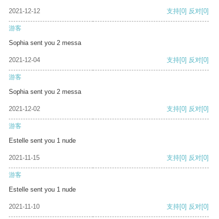
2021-12-12
支持
[0]
反对
[0]
游客
Sophia sent you 2 messa
2021-12-04
支持
[0]
反对
[0]
游客
Sophia sent you 2 messa
2021-12-02
支持
[0]
反对
[0]
游客
Estelle sent you 1 nude
2021-11-15
支持
[0]
反对
[0]
游客
Estelle sent you 1 nude
2021-11-10
支持
[0]
反对
[0]