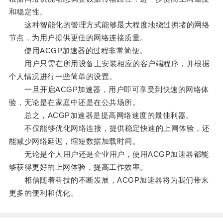
和稳定性。
这种智能化的管理方式能够最大程度地绕过拥堵的网络
节点，为用户提供更佳的网络连接质量。
使用ACGP加速器的过程非常简便。
用户只需在所用设备上安装相应的客户端程序，并根据
个人情况进行一些简单的设置。
一旦开启ACGP加速器，用户即可享受到快速的网络体
验，无论是在家庭中还是在公共场所。
总之，ACGP加速器是提高网络速度的最佳利器。
不仅能够优化网络连接，提供稳定快速的上网体验，还
能减少网络延迟，缩短数据加载时间。
无论是个人用户还是企业用户，使用ACGP加速器都能
够获得更好的上网体验，提高工作效率。
相信随着科技的不断发展，ACGP加速器将为我们带来
更多的便利和优化。