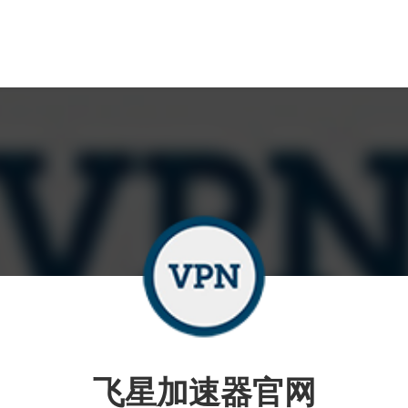
飞星加速器官网