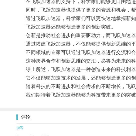
在飞跃加速器的支持下，科学家们能够更自由地进
同时，飞跃加速器也提供了更多的资源和机会，帮
通过飞跃加速器，科学家们可以更快速地掌握新知
飞跃加速器还能够创造更多的创新突破。
创新是推动社会进步的重要驱动力，而飞跃加速器
通过搭建飞跃加速器，不仅能够提供创新思维的平
不同领域的专家可以通过飞跃加速器进行交流和合
这种跨界合作和创新思维的交汇，必将为未来的科
综上所述，飞跃加速器是一种创造未来的科技利器
它不仅能够加速技术的发展，还能够创造更多的创
随着科技的不断进步和社会需求的不断增长，飞跃
我们期待着飞跃加速器能够为科技带来更多的突破
评论
游客