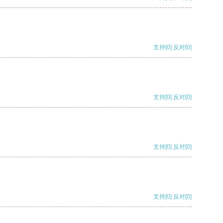
支持
[0]
反对
[0]
支持
[0]
反对
[0]
支持
[0]
反对
[0]
支持
[0]
反对
[0]