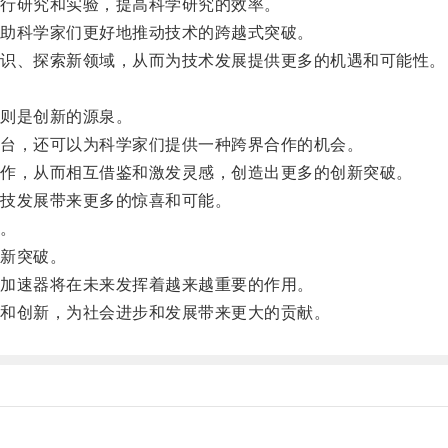
行研究和实验，提高科学研究的效率。
助科学家们更好地推动技术的跨越式突破。
识、探索新领域，从而为技术发展提供更多的机遇和可能性。
则是创新的源泉。
台，还可以为科学家们提供一种跨界合作的机会。
作，从而相互借鉴和激发灵感，创造出更多的创新突破。
技发展带来更多的惊喜和可能。
。
新突破。
加速器将在未来发挥着越来越重要的作用。
和创新，为社会进步和发展带来更大的贡献。