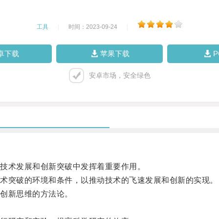
工具
|
时间：2023-09-24
|
卓下载
苹果下载
安卓市场，安全绿色
技术发展和创新突破中发挥着重要作用。
术突破的环境和条件，以推动技术的飞速发展和创新的实现。
创新思维的方法论。