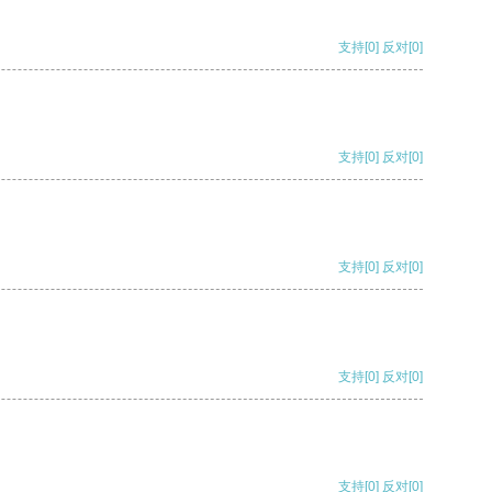
支持
[0]
反对
[0]
支持
[0]
反对
[0]
支持
[0]
反对
[0]
支持
[0]
反对
[0]
支持
[0]
反对
[0]