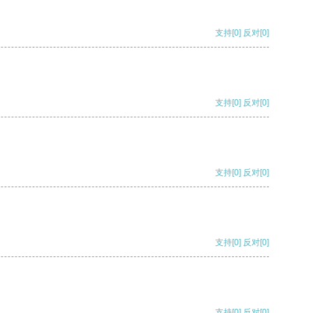
支持
[0]
反对
[0]
支持
[0]
反对
[0]
支持
[0]
反对
[0]
支持
[0]
反对
[0]
支持
[0]
反对
[0]