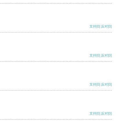
支持
[0]
反对
[0]
支持
[0]
反对
[0]
支持
[0]
反对
[0]
支持
[0]
反对
[0]