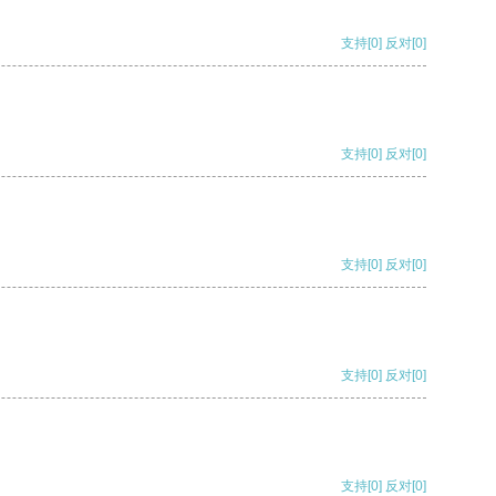
支持
[0]
反对
[0]
支持
[0]
反对
[0]
支持
[0]
反对
[0]
支持
[0]
反对
[0]
支持
[0]
反对
[0]