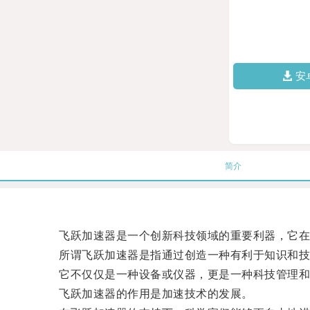
安
简介
飞跃加速器是一个创新科技领域的重要利器，它在
所谓飞跃加速器是指通过创造一种有利于知识和技
它不仅仅是一种设备或仪器，更是一种科技管理和
飞跃加速器的作用是加速技术的发展。