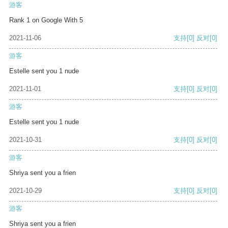
游客
Rank 1 on Google With 5
2021-11-06
支持
[0]
反对
[0]
游客
Estelle sent you 1 nude
2021-11-01
支持
[0]
反对
[0]
游客
Estelle sent you 1 nude
2021-10-31
支持
[0]
反对
[0]
游客
Shriya sent you a frien
2021-10-29
支持
[0]
反对
[0]
游客
Shriya sent you a frien