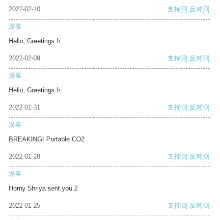
2022-02-10
支持
[0]
反对
[0]
游客
Hello, Greetings fr
2022-02-09
支持
[0]
反对
[0]
游客
Hello, Greetings fr
2022-01-31
支持
[0]
反对
[0]
游客
BREAKING! Portable CO2
2022-01-28
支持
[0]
反对
[0]
游客
Horny Shriya sent you 2
2022-01-25
支持
[0]
反对
[0]