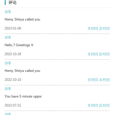
评论
游客
Horny Shriya called you
2023-01-08
支持
[0]
反对
[0]
游客
Hello,? Greetings fr
2022-10-18
支持
[0]
反对
[0]
游客
Horny Shriya called you
2022-10-10
支持
[0]
反对
[0]
游客
You have 5 minute oppor
2022-07-21
支持
[0]
反对
[0]
游客