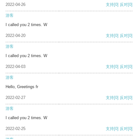
2022-04-26
支持
[0]
反对
[0]
游客
I called you 2 times. W
2022-04-20
支持
[0]
反对
[0]
游客
I called you 2 times. W
2022-04-03
支持
[0]
反对
[0]
游客
Hello, Greetings fr
2022-02-27
支持
[0]
反对
[0]
游客
I called you 2 times. W
2022-02-25
支持
[0]
反对
[0]