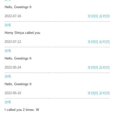
Hello, Greetings fr
2022-07-16
支持
[0]
反对
[0]
游客
Horny Shriya called you
2022-07-12
支持
[0]
反对
[0]
游客
Hello, Greetings fr
2022-05-24
支持
[0]
反对
[0]
游客
Hello, Greetings fr
2022-05-10
支持
[0]
反对
[0]
游客
I called you 2 times. W