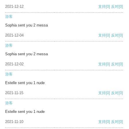
2021-12-12
支持
[0]
反对
[0]
游客
Sophia sent you 2 messa
2021-12-04
支持
[0]
反对
[0]
游客
Sophia sent you 2 messa
2021-12-02
支持
[0]
反对
[0]
游客
Estelle sent you 1 nude
2021-11-15
支持
[0]
反对
[0]
游客
Estelle sent you 1 nude
2021-11-10
支持
[0]
反对
[0]