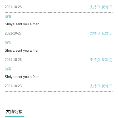
2021-10-28
支持
[0]
反对
[0]
游客
Shriya sent you a frien
2021-10-27
支持
[0]
反对
[0]
游客
Shriya sent you a frien
2021-10-26
支持
[0]
反对
[0]
游客
Shriya sent you a frien
2021-10-23
支持
[0]
反对
[0]
友情链接