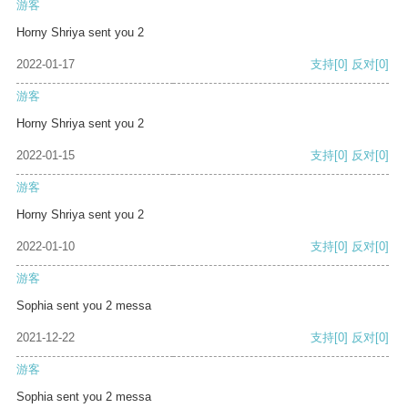
游客
Horny Shriya sent you 2
2022-01-17
支持
[0]
反对
[0]
游客
Horny Shriya sent you 2
2022-01-15
支持
[0]
反对
[0]
游客
Horny Shriya sent you 2
2022-01-10
支持
[0]
反对
[0]
游客
Sophia sent you 2 messa
2021-12-22
支持
[0]
反对
[0]
游客
Sophia sent you 2 messa