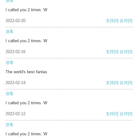
游客
I called you 2 times. W
2022-02-20
支持
[0]
反对
[0]
游客
I called you 2 times. W
2022-02-16
支持
[0]
反对
[0]
游客
The world's best fantas
2022-02-14
支持
[0]
反对
[0]
游客
I called you 2 times. W
2022-02-12
支持
[0]
反对
[0]
游客
I called you 2 times. W