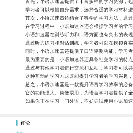
首先，小语加速器提供了丰富多样的学习资源，包
学习者可以根据自身需求，选择合适的学习材料进
其次，小语加速器还结合了科学的学习方法，通过分
在学习过程中，小语加速器还会根据学习者的学习进
小语加速器在训练听力和口语方面也有突出的表现
通过听力练习和对话训练，学习者可以在模拟真实
同时，小语加速器还提供了口语评测功能，学习者可
最为重要的是，小语加速器还具备社交学习的特点
通过与其他学习者进行交流和互动，学习者可以共
这种互动的学习方式既能提升学习者的学习兴趣，
总之，小语加速器是一款提升语言学习效率的必备
它的功能强大、简便易用，为语言学习者提供了全
如果你正在学习一门外语，不妨尝试使用小语加速
评论