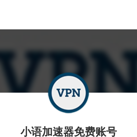
小语加速器免费账号