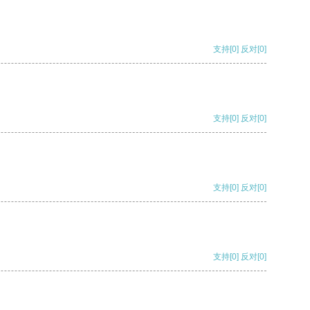
支持
[0]
反对
[0]
支持
[0]
反对
[0]
支持
[0]
反对
[0]
支持
[0]
反对
[0]