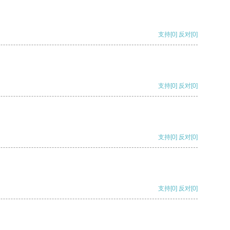
支持
[0]
反对
[0]
支持
[0]
反对
[0]
支持
[0]
反对
[0]
支持
[0]
反对
[0]