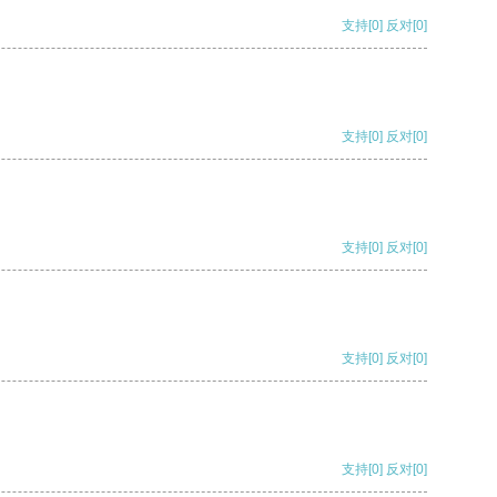
支持
[0]
反对
[0]
支持
[0]
反对
[0]
支持
[0]
反对
[0]
支持
[0]
反对
[0]
支持
[0]
反对
[0]