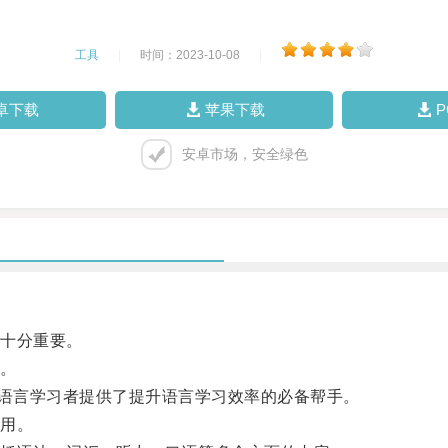
工具
|
时间：2023-10-08
|
卓下载
苹果下载
安卓市场，安全绿色
十分重要。
。
语言学习者提供了提升语言学习效率的必备帮手。
用。