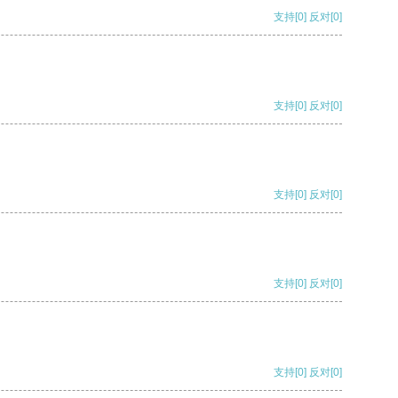
支持
[0]
反对
[0]
支持
[0]
反对
[0]
支持
[0]
反对
[0]
支持
[0]
反对
[0]
支持
[0]
反对
[0]