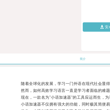
安
简介
随着全球化的发展，学习一门外语在现代社会显得
然而，如何高效学习语言一直是学习者面临的难题
现在，一款名为"小语加速器"的工具应运而生，为
小语加速器不仅拥有强大的功能，同时极其简便易