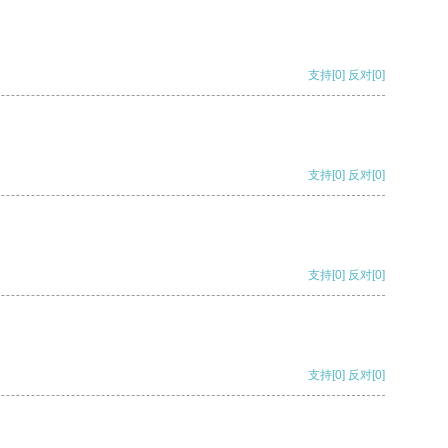
支持
[0]
反对
[0]
支持
[0]
反对
[0]
支持
[0]
反对
[0]
支持
[0]
反对
[0]