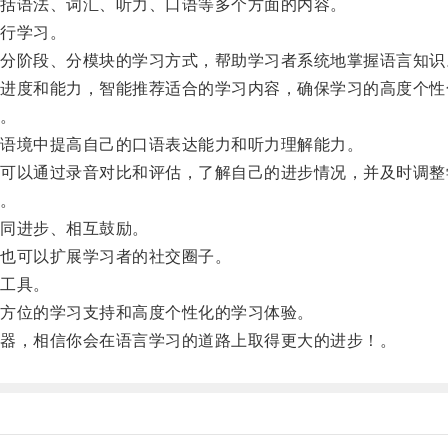
括语法、词汇、听力、口语等多个方面的内容。
行学习。
阶段、分模块的学习方式，帮助学习者系统地掌握语言知识
度和能力，智能推荐适合的学习内容，确保学习的高度个性
。
语境中提高自己的口语表达能力和听力理解能力。
以通过录音对比和评估，了解自己的进步情况，并及时调整
。
同进步、相互鼓励。
也可以扩展学习者的社交圈子。
工具。
方位的学习支持和高度个性化的学习体验。
器，相信你会在语言学习的道路上取得更大的进步！。