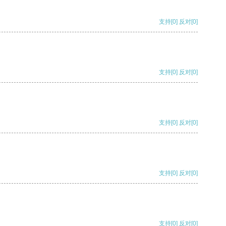
支持
[0]
反对
[0]
支持
[0]
反对
[0]
支持
[0]
反对
[0]
支持
[0]
反对
[0]
支持
[0]
反对
[0]