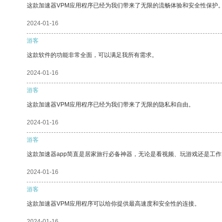
这款加速器VPM应用程序已经为我们带来了无限的流畅体验和安全性保护
2024-01-16
游客
这款软件的功能非常全面，可以满足我所有需求。
2024-01-16
游客
这款加速器VPM应用程序已经为我们带来了无限的隐私和自由。
2024-01-16
游客
这款加速器app简直是居家旅行必备神器，无论是看视频、玩游戏还是工
2024-01-16
游客
这款加速器VPM应用程序可以给你提供最高速度和安全性的连接。
2024-01-16