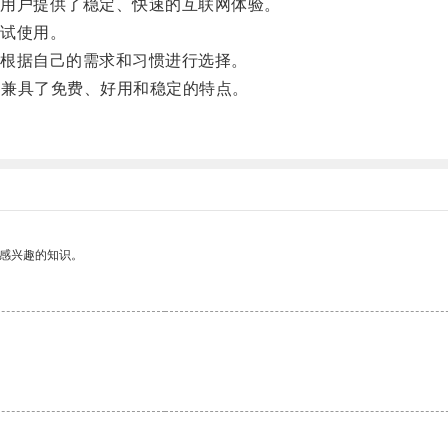
用户提供了稳定、快速的互联网体验。
试使用。
根据自己的需求和习惯进行选择。
它兼具了免费、好用和稳定的特点。
。
己感兴趣的知识。