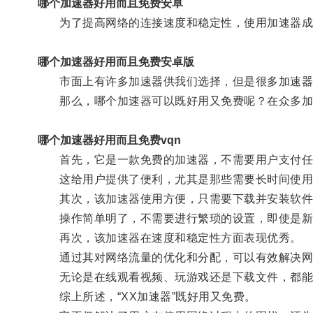
哪个加速器好用而且免费安卓
为了提高网络的连接速度和稳定性，使用加速器成
哪个加速器好用而且免费安卓版
市面上有许多加速器供我们选择，但是很多加速器需
那么，哪个加速器可以既好用又免费呢？在众多加速
哪个加速器好用而且免费vqn
首先，它是一款免费的加速器，不需要用户支付任
这给用户提供了便利，尤其是那些需要长时间使用
其次，该加速器使用方便，只需要下载并安装软件
操作简单明了，不需要进行繁琐的设置，即使是新
再次，该加速器在速度和稳定性方面表现优秀。
通过其对网络流量的优化和分配，可以有效解决网
无论是在线观看视频、玩游戏还是下载文件，都能
综上所述，“XX加速器”既好用又免费。