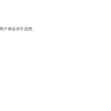
用户来说并不适用。