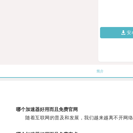
安
简介
哪个加速器好用而且免费官网
随着互联网的普及和发展，我们越来越离不开网络