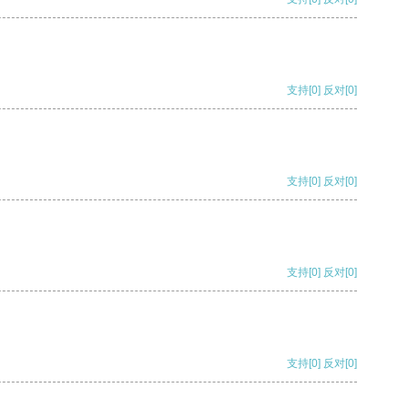
支持
[0]
反对
[0]
支持
[0]
反对
[0]
支持
[0]
反对
[0]
支持
[0]
反对
[0]