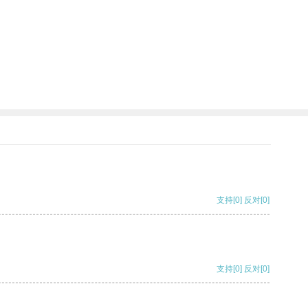
支持
[0]
反对
[0]
支持
[0]
反对
[0]