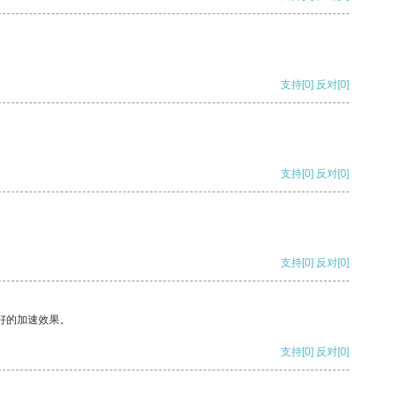
支持
[0]
反对
[0]
支持
[0]
反对
[0]
支持
[0]
反对
[0]
好的加速效果。
支持
[0]
反对
[0]