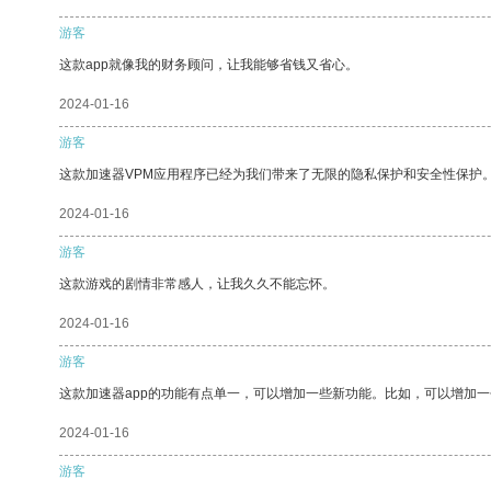
游客
这款app就像我的财务顾问，让我能够省钱又省心。
2024-01-16
游客
这款加速器VPM应用程序已经为我们带来了无限的隐私保护和安全性保护
2024-01-16
游客
这款游戏的剧情非常感人，让我久久不能忘怀。
2024-01-16
游客
这款加速器app的功能有点单一，可以增加一些新功能。比如，可以增加
2024-01-16
游客