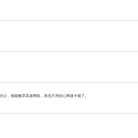
。
作办公，都能畅享高速网络，再也不用担心网速卡顿了。