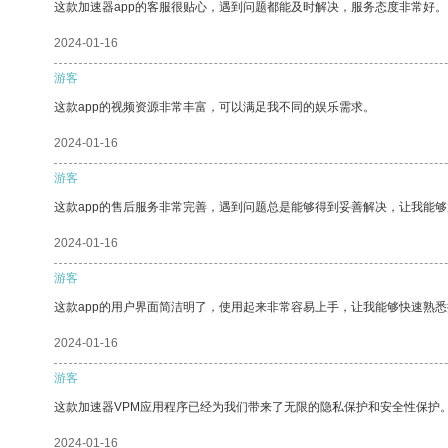
这款加速器app的客服很贴心，遇到问题都能及时解决，服务态度非常好。
2024-01-16
游客
这款app的视频资源非常丰富，可以满足我不同的娱乐需求。
2024-01-16
游客
这款app的售后服务非常完善，遇到问题总是能够得到妥善解决，让我能
2024-01-16
游客
这款app的用户界面简洁明了，使用起来非常容易上手，让我能够快速熟
2024-01-16
游客
这款加速器VPM应用程序已经为我们带来了无限的隐私保护和安全性保护
2024-01-16