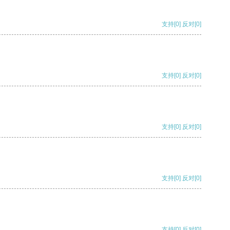
支持
[0]
反对
[0]
支持
[0]
反对
[0]
支持
[0]
反对
[0]
支持
[0]
反对
[0]
支持
[0]
反对
[0]