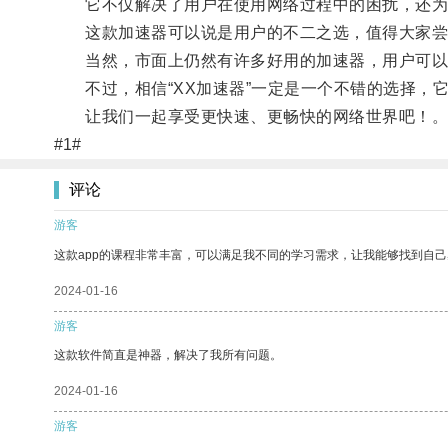
它不仅解决了用户在使用网络过程中的困扰，还为
这款加速器可以说是用户的不二之选，值得大家尝
当然，市面上仍然有许多好用的加速器，用户可以
不过，相信“XX加速器”一定是一个不错的选择，
让我们一起享受更快速、更畅快的网络世界吧！
#1#
评论
游客
这款app的课程非常丰富，可以满足我不同的学习需求，让我能够找到自
2024-01-16
游客
这款软件简直是神器，解决了我所有问题。
2024-01-16
游客