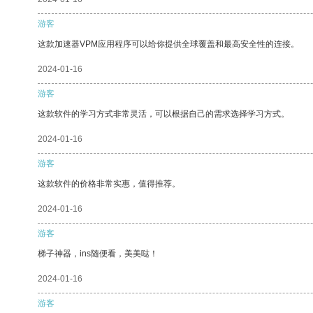
游客
这款加速器VPM应用程序可以给你提供全球覆盖和最高安全性的连接。
2024-01-16
游客
这款软件的学习方式非常灵活，可以根据自己的需求选择学习方式。
2024-01-16
游客
这款软件的价格非常实惠，值得推荐。
2024-01-16
游客
梯子神器，ins随便看，美美哒！
2024-01-16
游客