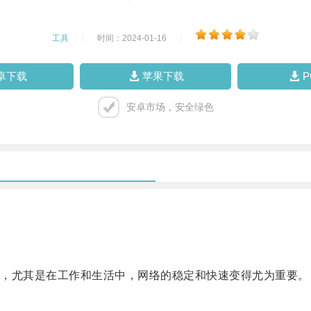
工具
|
时间：2024-01-16
|
卓下载
苹果下载
安卓市场，安全绿色
，尤其是在工作和生活中，网络的稳定和快速变得尤为重要。