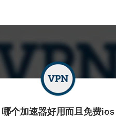
哪个加速器好用而且免费ios