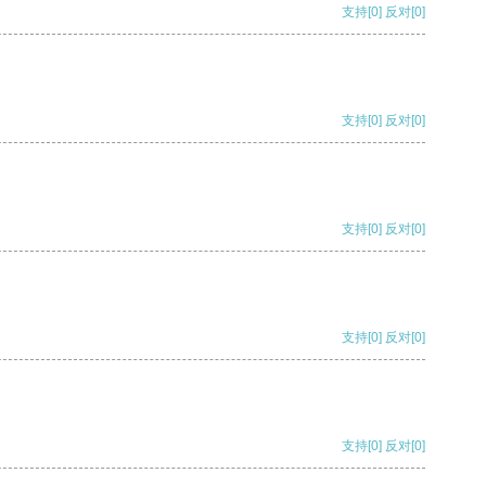
支持
[0]
反对
[0]
支持
[0]
反对
[0]
支持
[0]
反对
[0]
支持
[0]
反对
[0]
支持
[0]
反对
[0]