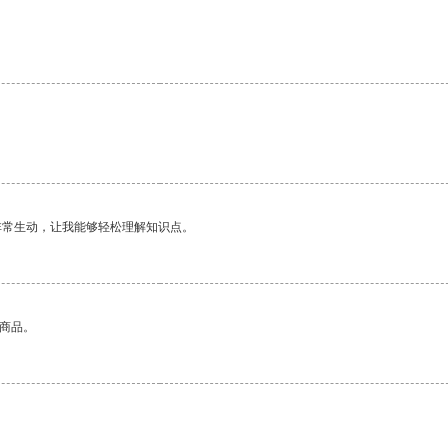
非常生动，让我能够轻松理解知识点。
的商品。