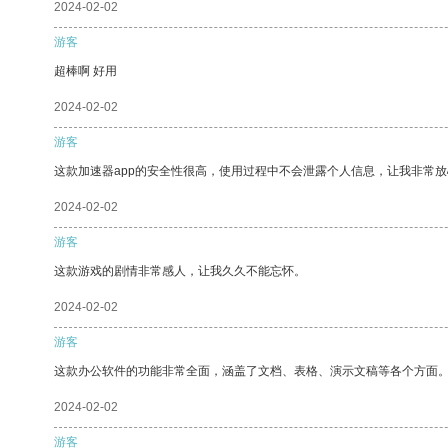
2024-02-02
游客
超棒啊 好用
2024-02-02
游客
这款加速器app的安全性很高，使用过程中不会泄露个人信息，让我非常放
2024-02-02
游客
这款游戏的剧情非常感人，让我久久不能忘怀。
2024-02-02
游客
这款办公软件的功能非常全面，涵盖了文档、表格、演示文稿等各个方面
2024-02-02
游客