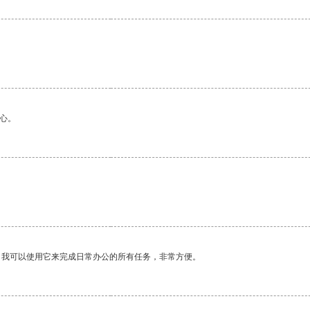
心。
。我可以使用它来完成日常办公的所有任务，非常方便。