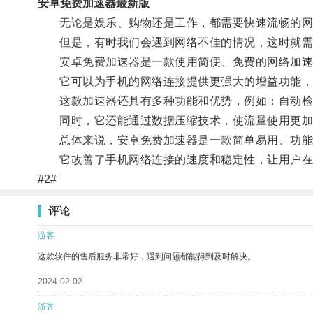
安卓免费加速器最新版
无论是娱乐、购物还是工作，都需要快速流畅的网
但是，有时我们会遇到网络不佳的情况，这时就需
安卓免费加速器是一款使用简便、免费的网络加速
它可以为手机的网络连接提供更强大的增益功能，从
这款加速器还具有多种功能和优势，例如：自动检
同时，它还能通过数据压缩技术，使流量使用更加
总体来说，安卓免费加速器是一款简单易用、功能
它改善了手机网络连接的速度和稳定性，让用户在
#2#
评论
游客
这款软件的售后服务非常好，遇到问题都能得到及时解决。
2024-02-02
游客