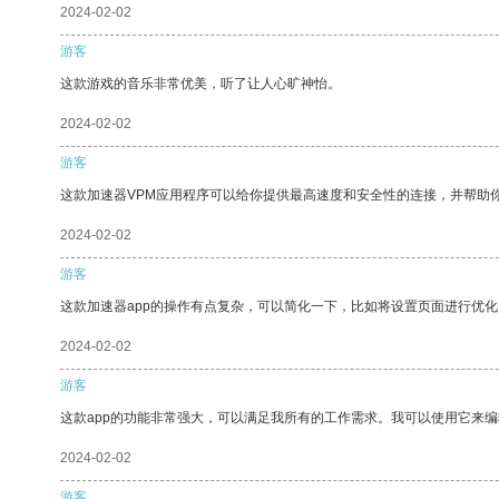
2024-02-02
游客
这款游戏的音乐非常优美，听了让人心旷神怡。
2024-02-02
游客
这款加速器VPM应用程序可以给你提供最高速度和安全性的连接，并帮助
2024-02-02
游客
这款加速器app的操作有点复杂，可以简化一下，比如将设置页面进行优化
2024-02-02
游客
这款app的功能非常强大，可以满足我所有的工作需求。我可以使用它来
2024-02-02
游客