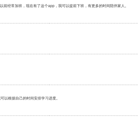
我以前经常加班，现在有了这个app，我可以提前下班，有更多的时间陪伴家人。
。
我可以根据自己的时间安排学习进度。