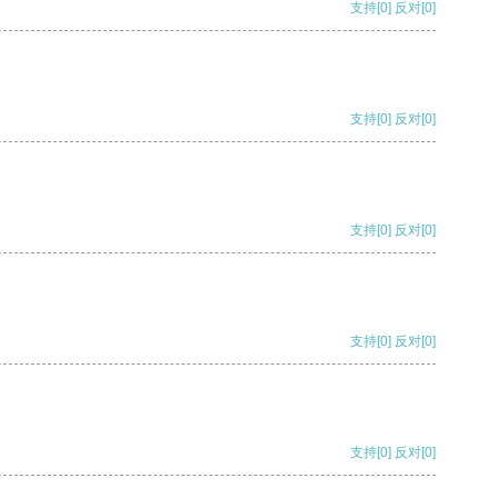
支持
[0]
反对
[0]
支持
[0]
反对
[0]
支持
[0]
反对
[0]
支持
[0]
反对
[0]
支持
[0]
反对
[0]