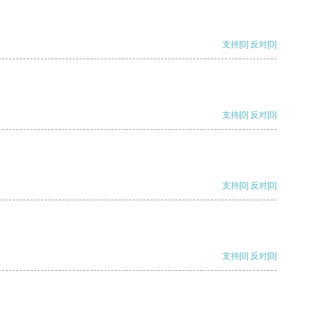
支持
[0]
反对
[0]
支持
[0]
反对
[0]
支持
[0]
反对
[0]
支持
[0]
反对
[0]