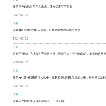
这款软件的设计非常人性化，使用起来非常舒服。
2024-02-02
游客
这款app就像我的私人导游，带我领略世界各地的美景。
2024-02-02
游客
这款学习软件的课程内容非常丰富，涵盖了各个学科的知识。老师的讲解
2024-02-02
游客
这款app是我购物的得力助手，让我能够找到最优惠的价格，买到最合适
2024-02-02
游客
这款软件的界面设计非常简洁，一目了然。