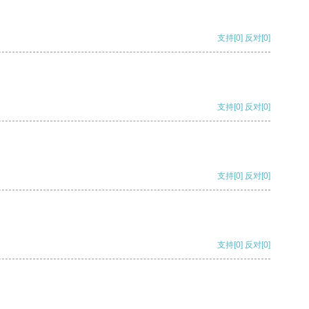
支持
[0]
反对
[0]
支持
[0]
反对
[0]
支持
[0]
反对
[0]
支持
[0]
反对
[0]