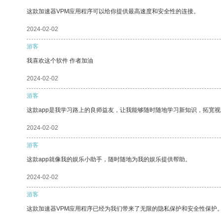
这款加速器VPM应用程序可以给你提供最高速度和安全性的连接。
2024-02-02
游客
我喜欢这个软件 作者加油
2024-02-02
游客
这款app是我学习路上的良师益友，让我能够随时随地学习新知识，拓宽视
2024-02-02
游客
这款app就像我的娱乐小助手，随时随地为我的娱乐提供帮助。
2024-02-02
游客
这款加速器VPM应用程序已经为我们带来了无限的隐私保护和安全性保护