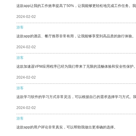
这款app让我的工作效率提高了50%，让我能够更轻松地完成工作任务。
2024-02-02
游客
这款app的酒店、餐厅推荐非常有用，让我能够享受到高品质的旅行体验。
2024-02-02
游客
这款加速器VPM应用程序已经为我们带来了无限的流畅体验和安全性保护
2024-02-02
游客
这款学习软件的学习方式非常灵活，可以根据自己的需求选择学习方式。
2024-02-02
游客
这款app的用户评论非常真实，可以帮助我做出更准确的选择。