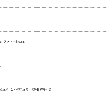
你在网络上自由移动。
。
编辑文档、制作演示文稿、管理日程安排等。