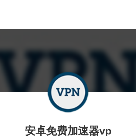
安卓免费加速器vp