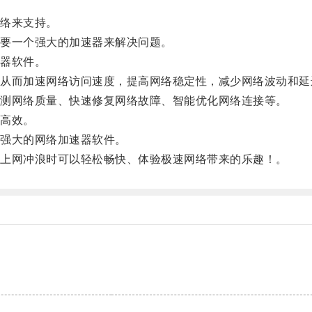
络来支持。
要一个强大的加速器来解决问题。
器软件。
而加速网络访问速度，提高网络稳定性，减少网络波动和延
测网络质量、快速修复网络故障、智能优化网络连接等。
高效。
强大的网络加速器软件。
上网冲浪时可以轻松畅快、体验极速网络带来的乐趣！。