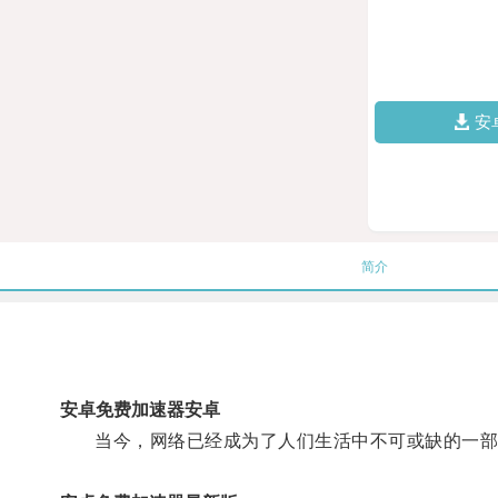
安
简介
安卓免费加速器安卓
当今，网络已经成为了人们生活中不可或缺的一部