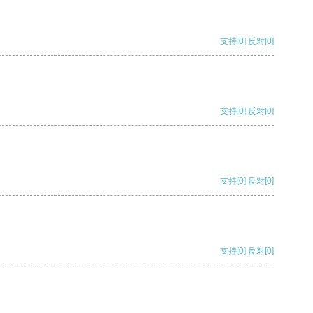
支持
[0]
反对
[0]
支持
[0]
反对
[0]
支持
[0]
反对
[0]
支持
[0]
反对
[0]