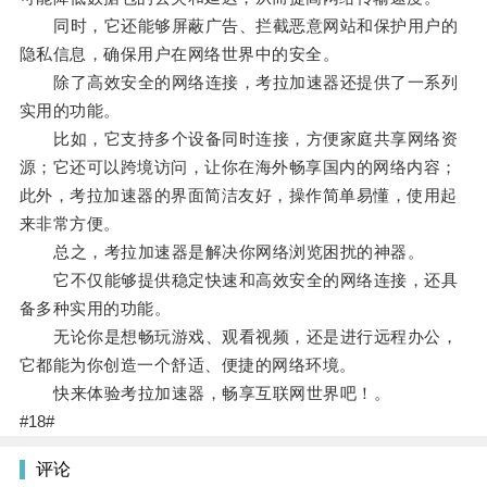
同时，它还能够屏蔽广告、拦截恶意网站和保护用户的
隐私信息，确保用户在网络世界中的安全。
除了高效安全的网络连接，考拉加速器还提供了一系列
实用的功能。
比如，它支持多个设备同时连接，方便家庭共享网络资
源；它还可以跨境访问，让你在海外畅享国内的网络内容；
此外，考拉加速器的界面简洁友好，操作简单易懂，使用起
来非常方便。
总之，考拉加速器是解决你网络浏览困扰的神器。
它不仅能够提供稳定快速和高效安全的网络连接，还具
备多种实用的功能。
无论你是想畅玩游戏、观看视频，还是进行远程办公，
它都能为你创造一个舒适、便捷的网络环境。
快来体验考拉加速器，畅享互联网世界吧！。
#18#
评论