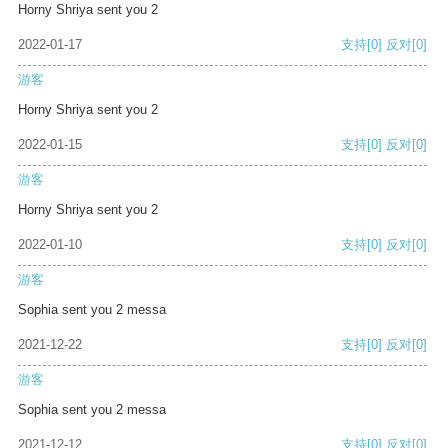
Horny Shriya sent you 2
2022-01-17
支持
[0]
反对
[0]
游客
Horny Shriya sent you 2
2022-01-15
支持
[0]
反对
[0]
游客
Horny Shriya sent you 2
2022-01-10
支持
[0]
反对
[0]
游客
Sophia sent you 2 messa
2021-12-22
支持
[0]
反对
[0]
游客
Sophia sent you 2 messa
2021-12-12
支持
[0]
反对
[0]