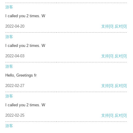
游客
I called you 2 times. W
2022-04-20
支持
[0]
反对
[0]
游客
I called you 2 times. W
2022-04-03
支持
[0]
反对
[0]
游客
Hello, Greetings fr
2022-02-27
支持
[0]
反对
[0]
游客
I called you 2 times. W
2022-02-25
支持
[0]
反对
[0]
游客