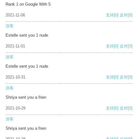
Rank 1 on Google With 5
2021-11-06
支持
[0]
反对
[0]
游客
Estelle sent you 1 nude
2021-11-01
支持
[0]
反对
[0]
游客
Estelle sent you 1 nude
2021-10-31
支持
[0]
反对
[0]
游客
Shriya sent you a frien
2021-10-29
支持
[0]
反对
[0]
游客
Shriya sent you a frien