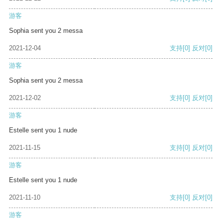
游客
Sophia sent you 2 messa
2021-12-04
支持
[0]
反对
[0]
游客
Sophia sent you 2 messa
2021-12-02
支持
[0]
反对
[0]
游客
Estelle sent you 1 nude
2021-11-15
支持
[0]
反对
[0]
游客
Estelle sent you 1 nude
2021-11-10
支持
[0]
反对
[0]
游客