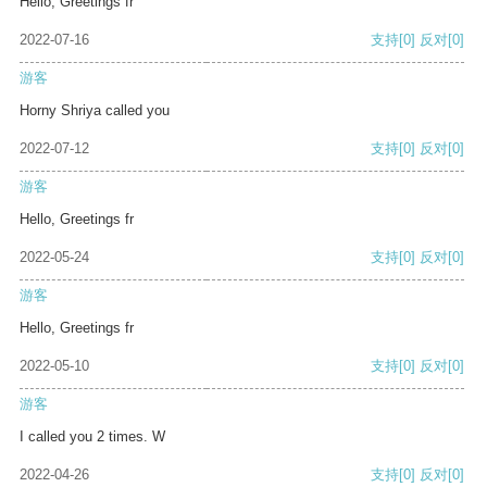
Hello, Greetings fr
2022-07-16
支持
[0]
反对
[0]
游客
Horny Shriya called you
2022-07-12
支持
[0]
反对
[0]
游客
Hello, Greetings fr
2022-05-24
支持
[0]
反对
[0]
游客
Hello, Greetings fr
2022-05-10
支持
[0]
反对
[0]
游客
I called you 2 times. W
2022-04-26
支持
[0]
反对
[0]