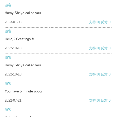
游客
Horny Shriya called you
2023-01-08
支持
[0]
反对
[0]
游客
Hello,? Greetings fr
2022-10-18
支持
[0]
反对
[0]
游客
Horny Shriya called you
2022-10-10
支持
[0]
反对
[0]
游客
You have 5 minute oppor
2022-07-21
支持
[0]
反对
[0]
游客