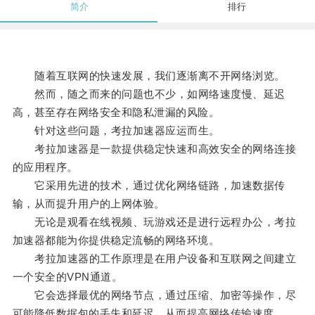
简介
排行
随着互联网的快速发展，我们逐渐离不开网络浏览。
然而，随之而来的问题也不少，如网络速度慢、延迟
高，甚至存在网络安全和隐私泄漏的风险。
针对这些问题，考拉加速器应运而生。
考拉加速器是一款提供稳定快速和高效安全的网络连接
的应用程序。
它采用先进的技术，通过优化网络链路，加速数据传
输，从而提升用户的上网体验。
无论是观看在线视频、玩游戏还是进行远程办公，考拉
加速器都能为你提供稳定流畅的网络环境。
考拉加速器的工作原理是在用户设备和互联网之间建立
一个安全的VPN通道。
它会选择最优的网络节点，通过压缩、加密等操作，尽
可能降低数据包的丢失和延迟，从而提高网络传输速度。