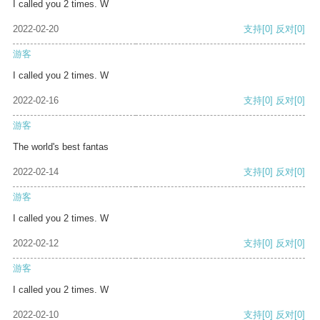
I called you 2 times. W
2022-02-20
支持
[0]
反对
[0]
游客
I called you 2 times. W
2022-02-16
支持
[0]
反对
[0]
游客
The world's best fantas
2022-02-14
支持
[0]
反对
[0]
游客
I called you 2 times. W
2022-02-12
支持
[0]
反对
[0]
游客
I called you 2 times. W
2022-02-10
支持
[0]
反对
[0]