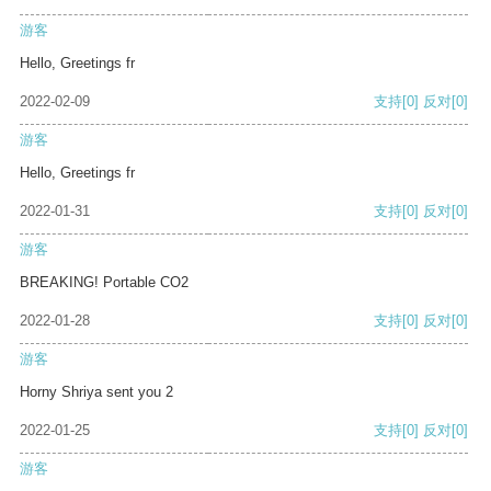
游客
Hello, Greetings fr
2022-02-09
支持
[0]
反对
[0]
游客
Hello, Greetings fr
2022-01-31
支持
[0]
反对
[0]
游客
BREAKING! Portable CO2
2022-01-28
支持
[0]
反对
[0]
游客
Horny Shriya sent you 2
2022-01-25
支持
[0]
反对
[0]
游客