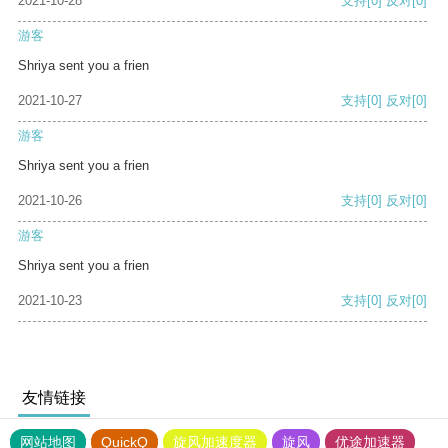
2021-10-28
支持
[0]
反对
[0]
游客
Shriya sent you a frien
2021-10-27
支持
[0]
反对
[0]
游客
Shriya sent you a frien
2021-10-26
支持
[0]
反对
[0]
游客
Shriya sent you a frien
2021-10-23
支持
[0]
反对
[0]
友情链接
网站地图
QuickQ
旋风加速度器
旋风
优途加速器