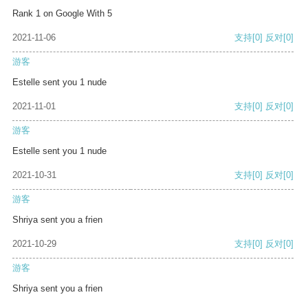
Rank 1 on Google With 5
2021-11-06
支持
[0]
反对
[0]
游客
Estelle sent you 1 nude
2021-11-01
支持
[0]
反对
[0]
游客
Estelle sent you 1 nude
2021-10-31
支持
[0]
反对
[0]
游客
Shriya sent you a frien
2021-10-29
支持
[0]
反对
[0]
游客
Shriya sent you a frien