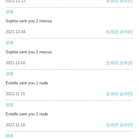
2021-12-12
支持
[0]
反对
[0]
游客
Sophia sent you 2 messa
2021-12-04
支持
[0]
反对
[0]
游客
Sophia sent you 2 messa
2021-12-02
支持
[0]
反对
[0]
游客
Estelle sent you 1 nude
2021-11-15
支持
[0]
反对
[0]
游客
Estelle sent you 1 nude
2021-11-10
支持
[0]
反对
[0]
游客