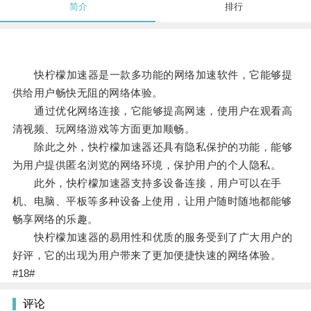
简介
排行
快柠檬加速器是一款多功能的网络加速软件，它能够提
供给用户畅快无阻的网络体验。
通过优化网络连接，它能够提高网速，使用户在观看高
清视频、玩网络游戏等方面更加顺畅。
除此之外，快柠檬加速器还具有隐私保护的功能，能够
为用户提供匿名浏览的网络环境，保护用户的个人隐私。
此外，快柠檬加速器支持多设备连接，用户可以在手
机、电脑、平板等多种设备上使用，让用户随时随地都能够
畅享网络的乐趣。
快柠檬加速器的易用性和优质的服务受到了广大用户的
好评，它的出现为用户带来了更加便捷快速的网络体验。
#18#
评论