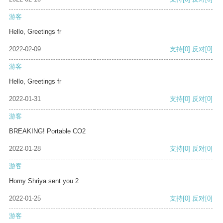
游客
Hello, Greetings fr
2022-02-09
支持
[0]
反对
[0]
游客
Hello, Greetings fr
2022-01-31
支持
[0]
反对
[0]
游客
BREAKING! Portable CO2
2022-01-28
支持
[0]
反对
[0]
游客
Horny Shriya sent you 2
2022-01-25
支持
[0]
反对
[0]
游客