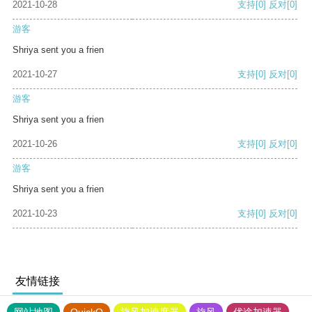
2021-10-28
支持
[0]
反对
[0]
游客
Shriya sent you a frien
2021-10-27
支持
[0]
反对
[0]
游客
Shriya sent you a frien
2021-10-26
支持
[0]
反对
[0]
游客
Shriya sent you a frien
2021-10-23
支持
[0]
反对
[0]
友情链接