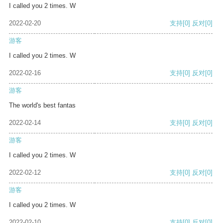
I called you 2 times. W
2022-02-20
支持
[0]
反对
[0]
游客
I called you 2 times. W
2022-02-16
支持
[0]
反对
[0]
游客
The world's best fantas
2022-02-14
支持
[0]
反对
[0]
游客
I called you 2 times. W
2022-02-12
支持
[0]
反对
[0]
游客
I called you 2 times. W
2022-02-10
支持
[0]
反对
[0]