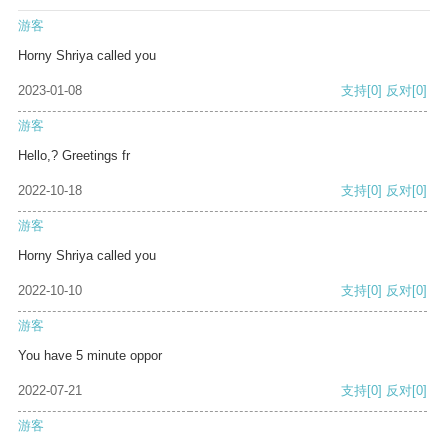
游客
Horny Shriya called you
2023-01-08
支持
[0]
反对
[0]
游客
Hello,? Greetings fr
2022-10-18
支持
[0]
反对
[0]
游客
Horny Shriya called you
2022-10-10
支持
[0]
反对
[0]
游客
You have 5 minute oppor
2022-07-21
支持
[0]
反对
[0]
游客