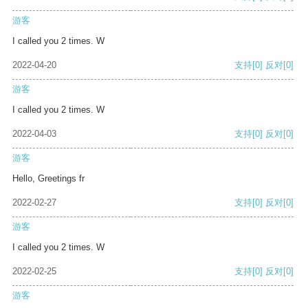
游客
I called you 2 times. W
2022-04-20
支持
[0]
反对
[0]
游客
I called you 2 times. W
2022-04-03
支持
[0]
反对
[0]
游客
Hello, Greetings fr
2022-02-27
支持
[0]
反对
[0]
游客
I called you 2 times. W
2022-02-25
支持
[0]
反对
[0]
游客