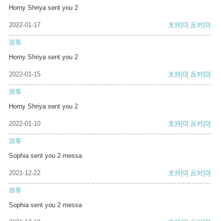
Horny Shriya sent you 2
2022-01-17
支持
[0]
反对
[0]
游客
Horny Shriya sent you 2
2022-01-15
支持
[0]
反对
[0]
游客
Horny Shriya sent you 2
2022-01-10
支持
[0]
反对
[0]
游客
Sophia sent you 2 messa
2021-12-22
支持
[0]
反对
[0]
游客
Sophia sent you 2 messa