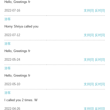
Hello, Greetings fr
2022-07-16
支持
[0]
反对
[0]
游客
Horny Shriya called you
2022-07-12
支持
[0]
反对
[0]
游客
Hello, Greetings fr
2022-05-24
支持
[0]
反对
[0]
游客
Hello, Greetings fr
2022-05-10
支持
[0]
反对
[0]
游客
I called you 2 times. W
2022-04-26
支持
[0]
反对
[0]