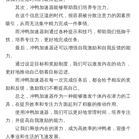
其次，冲鸭加速器能够帮助我们培养专注力。
在这个信息泛滥的时代，很容易被分散注意力的因素所
吸引，从而无法集中精力完成一件事情。
而冲鸭加速器则通过各种提示和技巧，帮助我们抵御干
扰，培养专注力，更好地完成任务。
最后，冲鸭加速器还可以增强自我激励和自我反馈的能
力。
通过设定目标和奖励制度，我们可以激发内在的动力，
更好地推动自己朝着目标迈进。
而冲鸭加速器在每一次完成任务后，都会给予相应的奖
励和反馈，激励我们不断提高自己。
总之，冲鸭加速器作为一种能够激发个体内在潜力的工
具，在提升效率和专注力方面起到了积极的推动作用。
使用冲鸭加速器，我们可以更好地管理时间，培养专注
力，并提高自我激励的能力。
让我们释放内在的潜力，成为高效率的冲鸭者，迎接个
人事业和生活的飞速发展。