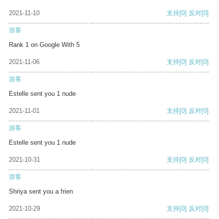
2021-11-10
支持
[0]
反对
[0]
游客
Rank 1 on Google With 5
2021-11-06
支持
[0]
反对
[0]
游客
Estelle sent you 1 nude
2021-11-01
支持
[0]
反对
[0]
游客
Estelle sent you 1 nude
2021-10-31
支持
[0]
反对
[0]
游客
Shriya sent you a frien
2021-10-29
支持
[0]
反对
[0]