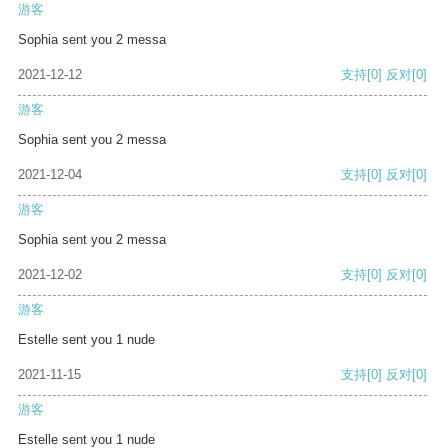
游客
Sophia sent you 2 messa
2021-12-12
支持
[0]
反对
[0]
游客
Sophia sent you 2 messa
2021-12-04
支持
[0]
反对
[0]
游客
Sophia sent you 2 messa
2021-12-02
支持
[0]
反对
[0]
游客
Estelle sent you 1 nude
2021-11-15
支持
[0]
反对
[0]
游客
Estelle sent you 1 nude