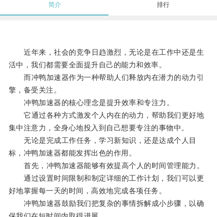
简介
排行
近年来，社会的竞争日趋激烈，无论是在工作中还是生
活中，我们都需要全面提升自己的能力和效率。
而冲鸭加速器作为一种帮助人们释放内在潜力的动力引
擎，备受关注。
冲鸭加速器的核心理念是提升效率和专注力。
它通过各种方式激发个人内在的动力，帮助我们更好地
集中注意力，全身心地投入到自己想要专注的事物中。
无论是完成工作任务，学习新知识，还是达成个人目
标，冲鸭加速器都能发挥出色的作用。
首先，冲鸭加速器能够有效提高个人的时间管理能力。
通过设置时间限制和制定详细的工作计划，我们可以更
好地掌握每一天的时间，高效地完成各项任务。
冲鸭加速器鼓励我们把复杂的事情拆解成小步骤，以确
保我们在短时间内取得进展。