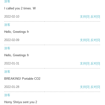
游客
I called you 2 times. W
2022-02-10
支持
[0]
反对
[0]
游客
Hello, Greetings fr
2022-02-09
支持
[0]
反对
[0]
游客
Hello, Greetings fr
2022-01-31
支持
[0]
反对
[0]
游客
BREAKING! Portable CO2
2022-01-28
支持
[0]
反对
[0]
游客
Horny Shriya sent you 2