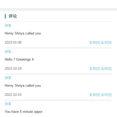
评论
游客
Horny Shriya called you
2023-01-08
支持
[0]
反对
[0]
游客
Hello,? Greetings fr
2022-10-18
支持
[0]
反对
[0]
游客
Horny Shriya called you
2022-10-10
支持
[0]
反对
[0]
游客
You have 5 minute oppor