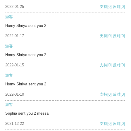
2022-01-25
支持
[0]
反对
[0]
游客
Horny Shriya sent you 2
2022-01-17
支持
[0]
反对
[0]
游客
Horny Shriya sent you 2
2022-01-15
支持
[0]
反对
[0]
游客
Horny Shriya sent you 2
2022-01-10
支持
[0]
反对
[0]
游客
Sophia sent you 2 messa
2021-12-22
支持
[0]
反对
[0]