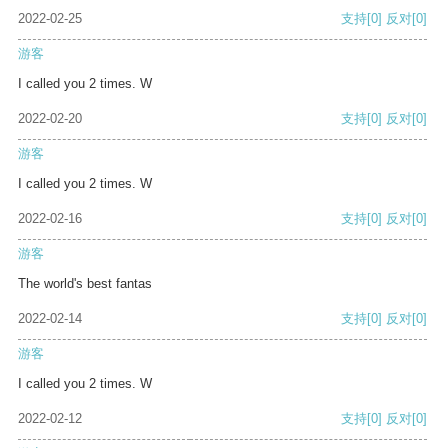
2022-02-25
支持
[0]
反对
[0]
游客
I called you 2 times. W
2022-02-20
支持
[0]
反对
[0]
游客
I called you 2 times. W
2022-02-16
支持
[0]
反对
[0]
游客
The world's best fantas
2022-02-14
支持
[0]
反对
[0]
游客
I called you 2 times. W
2022-02-12
支持
[0]
反对
[0]