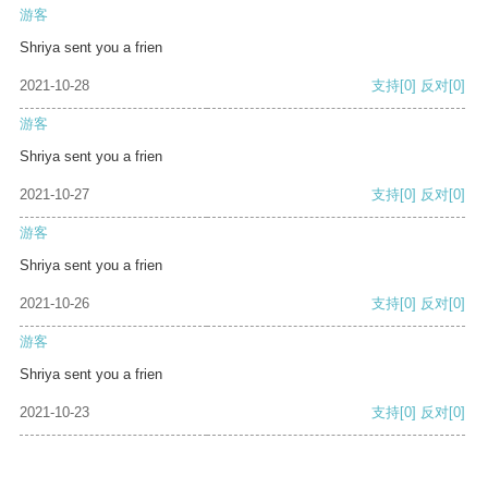
游客
Shriya sent you a frien
2021-10-28
支持
[0]
反对
[0]
游客
Shriya sent you a frien
2021-10-27
支持
[0]
反对
[0]
游客
Shriya sent you a frien
2021-10-26
支持
[0]
反对
[0]
游客
Shriya sent you a frien
2021-10-23
支持
[0]
反对
[0]