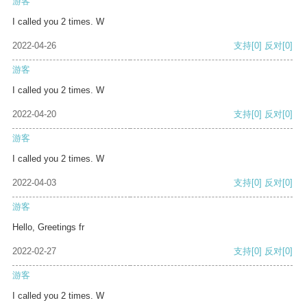
游客
I called you 2 times. W
2022-04-26
支持
[0]
反对
[0]
游客
I called you 2 times. W
2022-04-20
支持
[0]
反对
[0]
游客
I called you 2 times. W
2022-04-03
支持
[0]
反对
[0]
游客
Hello, Greetings fr
2022-02-27
支持
[0]
反对
[0]
游客
I called you 2 times. W