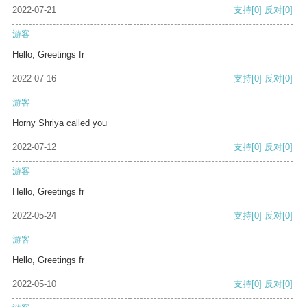
2022-07-21
支持
[0]
反对
[0]
游客
Hello, Greetings fr
2022-07-16
支持
[0]
反对
[0]
游客
Horny Shriya called you
2022-07-12
支持
[0]
反对
[0]
游客
Hello, Greetings fr
2022-05-24
支持
[0]
反对
[0]
游客
Hello, Greetings fr
2022-05-10
支持
[0]
反对
[0]