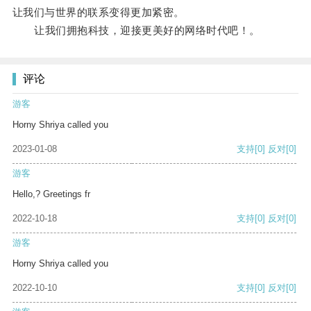
让我们与世界的联系变得更加紧密。
让我们拥抱科技，迎接更美好的网络时代吧！。
评论
游客
Horny Shriya called you
2023-01-08
支持
[0]
反对
[0]
游客
Hello,? Greetings fr
2022-10-18
支持
[0]
反对
[0]
游客
Horny Shriya called you
2022-10-10
支持
[0]
反对
[0]