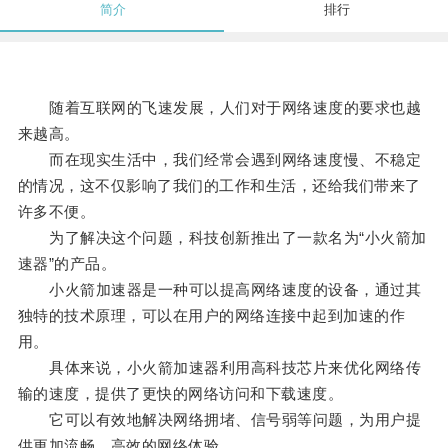
简介
排行
随着互联网的飞速发展，人们对于网络速度的要求也越
来越高。
而在现实生活中，我们经常会遇到网络速度慢、不稳定
的情况，这不仅影响了我们的工作和生活，还给我们带来了
许多不便。
为了解决这个问题，科技创新推出了一款名为“小火箭加
速器”的产品。
小火箭加速器是一种可以提高网络速度的设备，通过其
独特的技术原理，可以在用户的网络连接中起到加速的作
用。
具体来说，小火箭加速器利用高科技芯片来优化网络传
输的速度，提供了更快的网络访问和下载速度。
它可以有效地解决网络拥堵、信号弱等问题，为用户提
供更加流畅、高效的网络体验。