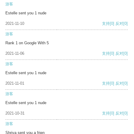
游客
Estelle sent you 1 nude
2021-11-10
支持
[0]
反对
[0]
游客
Rank 1 on Google With 5
2021-11-06
支持
[0]
反对
[0]
游客
Estelle sent you 1 nude
2021-11-01
支持
[0]
反对
[0]
游客
Estelle sent you 1 nude
2021-10-31
支持
[0]
反对
[0]
游客
Shriya sent you a frien