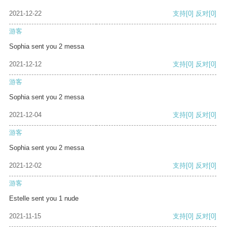
2021-12-22
支持
[0]
反对
[0]
游客
Sophia sent you 2 messa
2021-12-12
支持
[0]
反对
[0]
游客
Sophia sent you 2 messa
2021-12-04
支持
[0]
反对
[0]
游客
Sophia sent you 2 messa
2021-12-02
支持
[0]
反对
[0]
游客
Estelle sent you 1 nude
2021-11-15
支持
[0]
反对
[0]