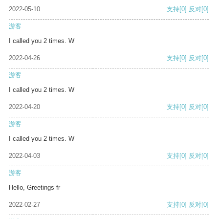
2022-05-10
支持
[0]
反对
[0]
游客
I called you 2 times. W
2022-04-26
支持
[0]
反对
[0]
游客
I called you 2 times. W
2022-04-20
支持
[0]
反对
[0]
游客
I called you 2 times. W
2022-04-03
支持
[0]
反对
[0]
游客
Hello, Greetings fr
2022-02-27
支持
[0]
反对
[0]