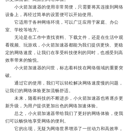
小火箭加速器的使用非常简便，只需要将其连接到网络
设备上，再经过简单的设置便可以开始使用。
它适用于各种网络环境，可以广泛应用于家庭、办公
室、学校等地方。
无论是在工作中查找资料、下载文件，还是在生活中观
看视频、玩游戏，小火箭加速器都能为我们提供更快、更稳
定的网络速度，让我们在享受科技便利的同时，也感受到高
效率带来的愉悦。
小火箭加速器的问世，标志着科技在网络领域的重要突
破。
通过它的使用，我们可以轻松解决网络速度慢的问题，
让我们的网络体验更加流畅舒适。
未来，随着科技的不断进步，小火箭加速器也将逐步更
新升级，为用户提供更加出色的网络加速体验。
总之，小火箭加速器带给我们了更好的网络体验，使我
们可以畅快地享受网络的便利。
它的出现，无疑为网络世界增添了一丝动力和高效率，