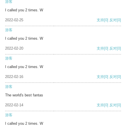
游客
I called you 2 times. W
2022-02-25
支持
[0]
反对
[0]
游客
I called you 2 times. W
2022-02-20
支持
[0]
反对
[0]
游客
I called you 2 times. W
2022-02-16
支持
[0]
反对
[0]
游客
The world's best fantas
2022-02-14
支持
[0]
反对
[0]
游客
I called you 2 times. W