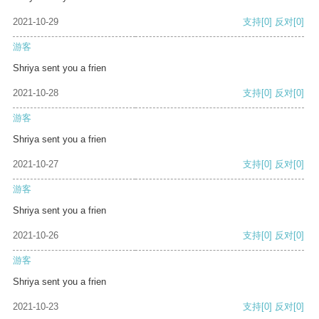
2021-10-29
支持
[0]
反对
[0]
游客
Shriya sent you a frien
2021-10-28
支持
[0]
反对
[0]
游客
Shriya sent you a frien
2021-10-27
支持
[0]
反对
[0]
游客
Shriya sent you a frien
2021-10-26
支持
[0]
反对
[0]
游客
Shriya sent you a frien
2021-10-23
支持
[0]
反对
[0]