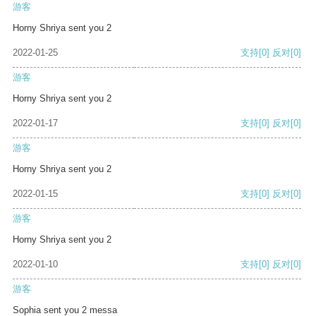
游客
Horny Shriya sent you 2
2022-01-25
支持
[0]
反对
[0]
游客
Horny Shriya sent you 2
2022-01-17
支持
[0]
反对
[0]
游客
Horny Shriya sent you 2
2022-01-15
支持
[0]
反对
[0]
游客
Horny Shriya sent you 2
2022-01-10
支持
[0]
反对
[0]
游客
Sophia sent you 2 messa