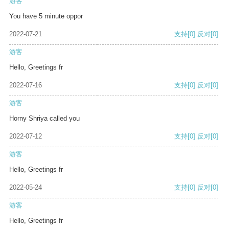
游客
You have 5 minute oppor
2022-07-21
支持
[0]
反对
[0]
游客
Hello, Greetings fr
2022-07-16
支持
[0]
反对
[0]
游客
Horny Shriya called you
2022-07-12
支持
[0]
反对
[0]
游客
Hello, Greetings fr
2022-05-24
支持
[0]
反对
[0]
游客
Hello, Greetings fr