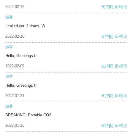
2022-02-12
支持
[0]
反对
[0]
游客
I called you 2 times. W
2022-02-10
支持
[0]
反对
[0]
游客
Hello, Greetings fr
2022-02-09
支持
[0]
反对
[0]
游客
Hello, Greetings fr
2022-01-31
支持
[0]
反对
[0]
游客
BREAKING! Portable CO2
2022-01-28
支持
[0]
反对
[0]