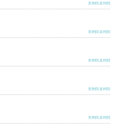
支持
[0]
反对
[0]
支持
[0]
反对
[0]
支持
[0]
反对
[0]
支持
[0]
反对
[0]
支持
[0]
反对
[0]