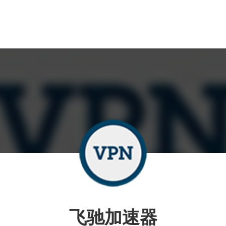
飞驰加速器