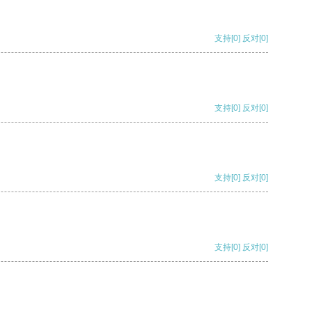
支持
[0]
反对
[0]
支持
[0]
反对
[0]
支持
[0]
反对
[0]
支持
[0]
反对
[0]