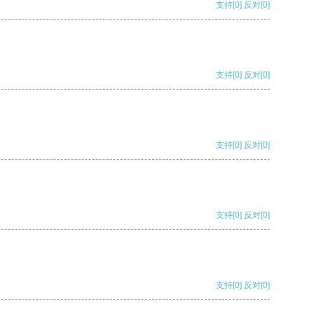
支持
[0]
反对
[0]
支持
[0]
反对
[0]
支持
[0]
反对
[0]
支持
[0]
反对
[0]
支持
[0]
反对
[0]