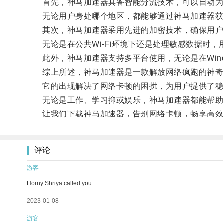
首先，神马加速器具备智能分流技术，可以自动为
无论用户身处哪个地区，都能够通过神马加速器获
其次，神马加速器采用先进的加密技术，确保用户
无论是在公共Wi-Fi环境下还是处理敏感数据时，
此外，神马加速器支持多平台使用，无论是在Window
综上所述，神马加速器是一款解放网络疯跑的神奇
它的出现解决了网络卡顿的困扰，为用户提供了稳
无论是工作、学习抑或娱乐，神马加速器都能帮助
让我们下载神马加速器，告别网络卡顿，畅享高效
评论
游客
Horny Shriya called you
2023-01-08
游客