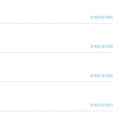
支持
[0]
反对
[0]
支持
[0]
反对
[0]
支持
[0]
反对
[0]
支持
[0]
反对
[0]