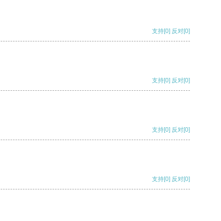
支持
[0]
反对
[0]
支持
[0]
反对
[0]
支持
[0]
反对
[0]
支持
[0]
反对
[0]