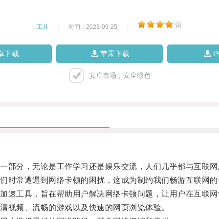
工具
|
时间：2023-09-25
|
卓下载
苹果下载
安卓市场，安全绿色
部分，无论是工作学习还是娱乐交流，人们几乎都与互联网
时常遭遇到网络卡顿的困扰，这成为制约我们畅游互联网的
速工具，旨在帮助用户解决网络卡顿问题，让用户在互联网
清视频、流畅的游戏以及快速的网页浏览体验。