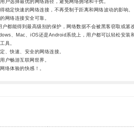
用户选择最优的网络路径，避免网络拥堵和干扰。
得稳定快速的网络连接，不再受制于距离和网络波动的影响。
的网络连接安全可靠。
用户都能得到最高级别的保护，网络数据不会被黑客窃取或篡
s、Mac、iOS还是Android系统上，用户都可以轻松
工具。
定、快速、安全的网络连接。
用户畅游互联网世界。
网络体验的快感！。