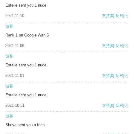
Estelle sent you 1 nude
2021-11-10
支持
[0]
反对
[0]
游客
Rank 1 on Google With 5
2021-11-06
支持
[0]
反对
[0]
游客
Estelle sent you 1 nude
2021-11-01
支持
[0]
反对
[0]
游客
Estelle sent you 1 nude
2021-10-31
支持
[0]
反对
[0]
游客
Shriya sent you a frien