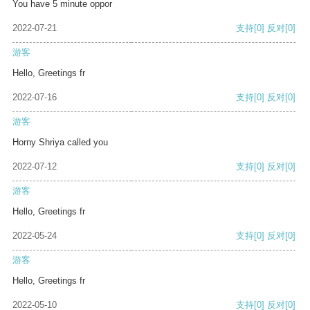
You have 5 minute oppor
2022-07-21
支持
[0]
反对
[0]
游客
Hello, Greetings fr
2022-07-16
支持
[0]
反对
[0]
游客
Horny Shriya called you
2022-07-12
支持
[0]
反对
[0]
游客
Hello, Greetings fr
2022-05-24
支持
[0]
反对
[0]
游客
Hello, Greetings fr
2022-05-10
支持
[0]
反对
[0]