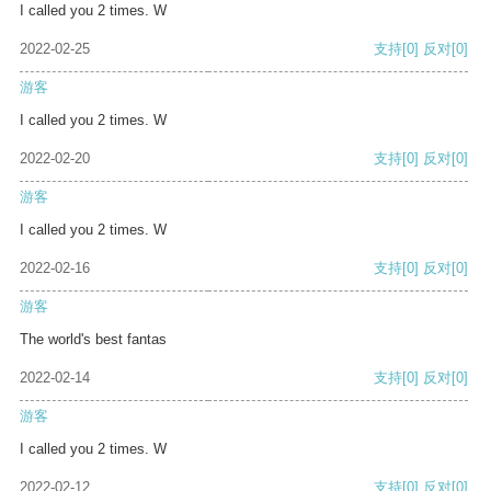
I called you 2 times. W
2022-02-25
支持
[0]
反对
[0]
游客
I called you 2 times. W
2022-02-20
支持
[0]
反对
[0]
游客
I called you 2 times. W
2022-02-16
支持
[0]
反对
[0]
游客
The world's best fantas
2022-02-14
支持
[0]
反对
[0]
游客
I called you 2 times. W
2022-02-12
支持
[0]
反对
[0]