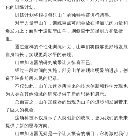
化的训练计划。
训练计划将根据每只山羊的独特特征进行调整。
对于力量型山羊，训练重点可能会放在增加肌肉力量和
爆发力上；而对于速度型山羊，则侧重于加强耐力和敏捷
度。
通过这样的个性化训练计划，山羊们将能够更好地发展
自身特长，实现更高水平的表现。
山羊加速器的研究成果让人惊喜不已。
经过一段时间的实施，部分山羊表现出明显的进步，创
造了许多前所未见的纪录。
不仅如此，山羊加速器所带来的技术创新和科学发现也
为人类在其他领域的研究提供了新的思路和启示。
总而言之，山羊加速器的出现为山羊的进步和发展带来
了巨大的机会。
这项科技不仅展示了人类创新的成果，更为我们的未来
提供了新的思考方向。
山羊加速器无疑是一个让人振奋的项目，它将激励我们