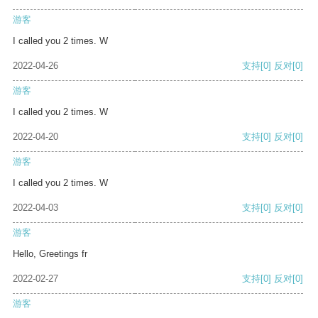
游客
I called you 2 times. W
2022-04-26
支持
[0]
反对
[0]
游客
I called you 2 times. W
2022-04-20
支持
[0]
反对
[0]
游客
I called you 2 times. W
2022-04-03
支持
[0]
反对
[0]
游客
Hello, Greetings fr
2022-02-27
支持
[0]
反对
[0]
游客