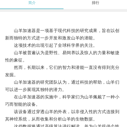
简介
排行
山羊加速器是一项基于现代科技的研究成果，旨在以创
新而独特的方式进一步开发和激发山羊的潜能。
这项技术的出现引起了全球科学界的关注。
山羊被普遍认为是野性、易饲养以及惊人的力量和敏捷
性的象征。
然而，长期以来，它们的智力和潜能一直没有得到充分
发掘。
山羊加速器的研究团队认为，通过科技的帮助，山羊们
可以进一步展现其独特的潜力。
在山羊加速器的实施中，科学家们为山羊佩戴了一种小
巧而智能的设备。
该设备通过穿透山羊的外表，以非侵入性的方式连接到
其神经系统，从而收集和分析山羊的生物数据。
这些数据将通过高级算法进行解读，并为山羊提供个性