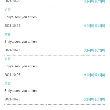
2021-10-29
支持
[0]
反对
[0]
游客
Shriya sent you a frien
2021-10-28
支持
[0]
反对
[0]
游客
Shriya sent you a frien
2021-10-27
支持
[0]
反对
[0]
游客
Shriya sent you a frien
2021-10-26
支持
[0]
反对
[0]
游客
Shriya sent you a frien
2021-10-23
支持
[0]
反对
[0]