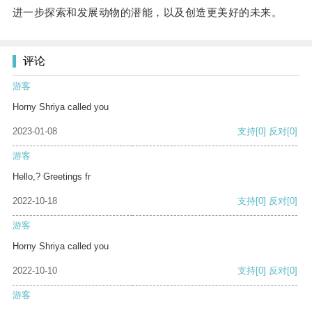
进一步探索和发展动物的潜能，以及创造更美好的未来。
评论
游客
Horny Shriya called you
2023-01-08
支持
[0]
反对
[0]
游客
Hello,? Greetings fr
2022-10-18
支持
[0]
反对
[0]
游客
Horny Shriya called you
2022-10-10
支持
[0]
反对
[0]
游客