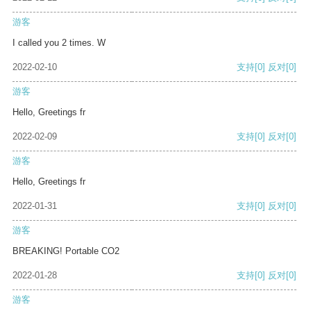
游客
I called you 2 times. W
2022-02-10
支持
[0]
反对
[0]
游客
Hello, Greetings fr
2022-02-09
支持
[0]
反对
[0]
游客
Hello, Greetings fr
2022-01-31
支持
[0]
反对
[0]
游客
BREAKING! Portable CO2
2022-01-28
支持
[0]
反对
[0]
游客