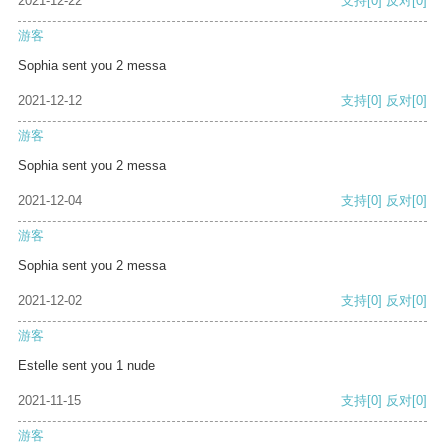
2021-12-22
支持
[0]
反对
[0]
游客
Sophia sent you 2 messa
2021-12-12
支持
[0]
反对
[0]
游客
Sophia sent you 2 messa
2021-12-04
支持
[0]
反对
[0]
游客
Sophia sent you 2 messa
2021-12-02
支持
[0]
反对
[0]
游客
Estelle sent you 1 nude
2021-11-15
支持
[0]
反对
[0]
游客