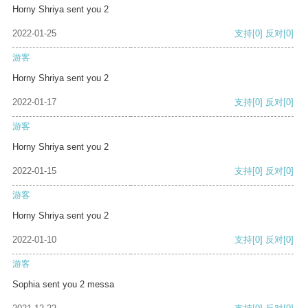
Horny Shriya sent you 2
2022-01-25
支持
[0]
反对
[0]
游客
Horny Shriya sent you 2
2022-01-17
支持
[0]
反对
[0]
游客
Horny Shriya sent you 2
2022-01-15
支持
[0]
反对
[0]
游客
Horny Shriya sent you 2
2022-01-10
支持
[0]
反对
[0]
游客
Sophia sent you 2 messa