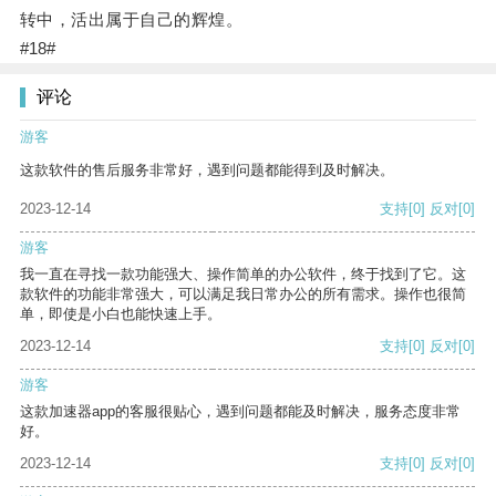
转中，活出属于自己的辉煌。
#18#
评论
游客
这款软件的售后服务非常好，遇到问题都能得到及时解决。
2023-12-14
支持
[0]
反对
[0]
游客
我一直在寻找一款功能强大、操作简单的办公软件，终于找到了它。这
款软件的功能非常强大，可以满足我日常办公的所有需求。操作也很简
单，即使是小白也能快速上手。
2023-12-14
支持
[0]
反对
[0]
游客
这款加速器app的客服很贴心，遇到问题都能及时解决，服务态度非常
好。
2023-12-14
支持
[0]
反对
[0]