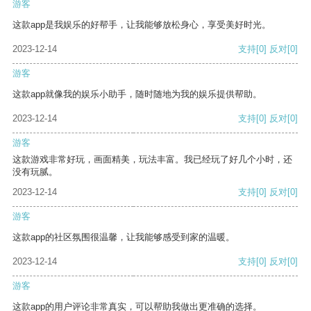
游客
这款app是我娱乐的好帮手，让我能够放松身心，享受美好时光。
2023-12-14
支持
[0]
反对
[0]
游客
这款app就像我的娱乐小助手，随时随地为我的娱乐提供帮助。
2023-12-14
支持
[0]
反对
[0]
游客
这款游戏非常好玩，画面精美，玩法丰富。我已经玩了好几个小时，还
没有玩腻。
2023-12-14
支持
[0]
反对
[0]
游客
这款app的社区氛围很温馨，让我能够感受到家的温暖。
2023-12-14
支持
[0]
反对
[0]
游客
这款app的用户评论非常真实，可以帮助我做出更准确的选择。