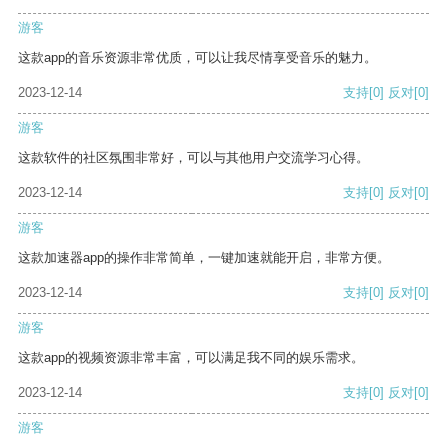
游客
这款app的音乐资源非常优质，可以让我尽情享受音乐的魅力。
2023-12-14
支持
[0]
反对
[0]
游客
这款软件的社区氛围非常好，可以与其他用户交流学习心得。
2023-12-14
支持
[0]
反对
[0]
游客
这款加速器app的操作非常简单，一键加速就能开启，非常方便。
2023-12-14
支持
[0]
反对
[0]
游客
这款app的视频资源非常丰富，可以满足我不同的娱乐需求。
2023-12-14
支持
[0]
反对
[0]
游客