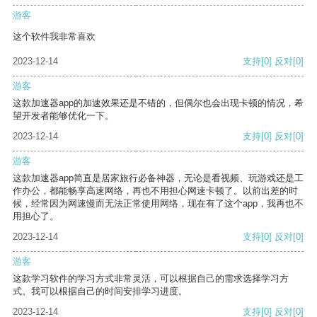
游客
这个软件我非常喜欢
2023-12-14
支持
[0]
反对
[0]
游客
这款加速器app的加速效果还是不错的，但偶尔也会出现卡顿的情况，希
望开发者能够优化一下。
2023-12-14
支持
[0]
反对
[0]
游客
这款加速器app简直是居家旅行必备神器，无论是看视频、玩游戏还是工
作办公，都能畅享高速网络，再也不用担心网速卡顿了。以前出差的时
候，经常因为网速慢而无法正常使用网络，现在有了这个app，我再也不
用担心了。
2023-12-14
支持
[0]
反对
[0]
游客
这款学习软件的学习方式非常灵活，可以根据自己的需求选择学习方
式。我可以根据自己的时间安排学习进度。
2023-12-14
支持
[0]
反对
[0]