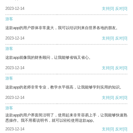
2023-12-14
支持
[0]
反对
[0]
游客
这款app的用户群体非常庞大，我可以结识到来自世界各地的朋友。
2023-12-14
支持
[0]
反对
[0]
游客
这款app就像我的财务顾问，让我能够省钱又省心。
2023-12-14
支持
[0]
反对
[0]
游客
这款app的老师非常专业，教学水平很高，让我能够学到实用的知识。
2023-12-14
支持
[0]
反对
[0]
游客
这款app的用户界面简洁明了，使用起来非常容易上手，让我能够快速熟
悉操作。我不用看说明书，就可以轻松使用这款app。
2023-12-14
支持
[0]
反对
[0]