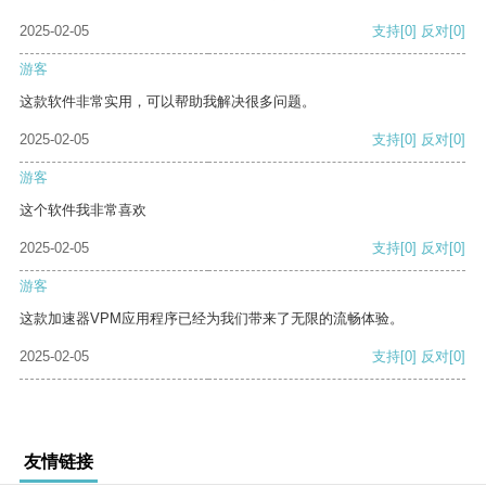
2025-02-05
支持
[0]
反对
[0]
游客
这款软件非常实用，可以帮助我解决很多问题。
2025-02-05
支持
[0]
反对
[0]
游客
这个软件我非常喜欢
2025-02-05
支持
[0]
反对
[0]
游客
这款加速器VPM应用程序已经为我们带来了无限的流畅体验。
2025-02-05
支持
[0]
反对
[0]
友情链接