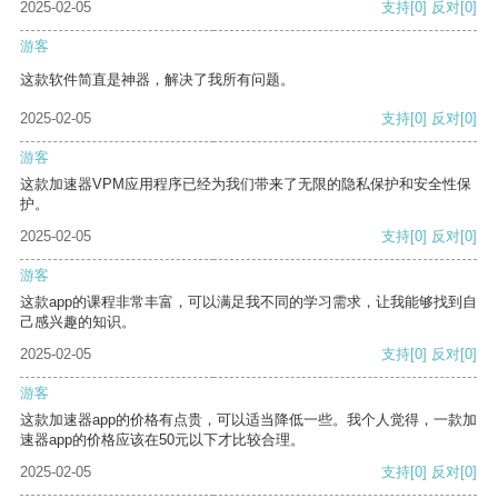
2025-02-05
支持
[0]
反对
[0]
游客
这款软件简直是神器，解决了我所有问题。
2025-02-05
支持
[0]
反对
[0]
游客
这款加速器VPM应用程序已经为我们带来了无限的隐私保护和安全性保
护。
2025-02-05
支持
[0]
反对
[0]
游客
这款app的课程非常丰富，可以满足我不同的学习需求，让我能够找到自
己感兴趣的知识。
2025-02-05
支持
[0]
反对
[0]
游客
这款加速器app的价格有点贵，可以适当降低一些。我个人觉得，一款加
速器app的价格应该在50元以下才比较合理。
2025-02-05
支持
[0]
反对
[0]