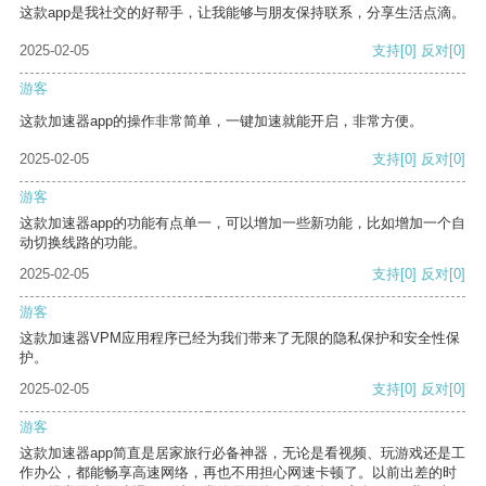
这款app是我社交的好帮手，让我能够与朋友保持联系，分享生活点滴。
2025-02-05
支持
[0]
反对
[0]
游客
这款加速器app的操作非常简单，一键加速就能开启，非常方便。
2025-02-05
支持
[0]
反对
[0]
游客
这款加速器app的功能有点单一，可以增加一些新功能，比如增加一个自
动切换线路的功能。
2025-02-05
支持
[0]
反对
[0]
游客
这款加速器VPM应用程序已经为我们带来了无限的隐私保护和安全性保
护。
2025-02-05
支持
[0]
反对
[0]
游客
这款加速器app简直是居家旅行必备神器，无论是看视频、玩游戏还是工
作办公，都能畅享高速网络，再也不用担心网速卡顿了。以前出差的时