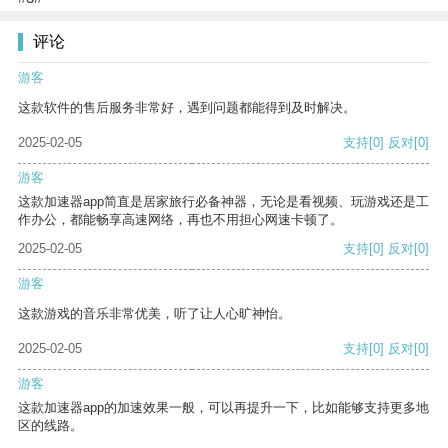
评论
游客
这款软件的售后服务非常好，遇到问题都能得到及时解决。
2025-02-05
支持
[0]
反对
[0]
游客
这款加速器app简直是居家旅行必备神器，无论是看视频、玩游戏还是工
作办公，都能畅享高速网络，再也不用担心网速卡顿了。
2025-02-05
支持
[0]
反对
[0]
游客
这款游戏的音乐非常优美，听了让人心旷神怡。
2025-02-05
支持
[0]
反对
[0]
游客
这款加速器app的加速效果一般，可以再提升一下，比如能够支持更多地
区的线路。