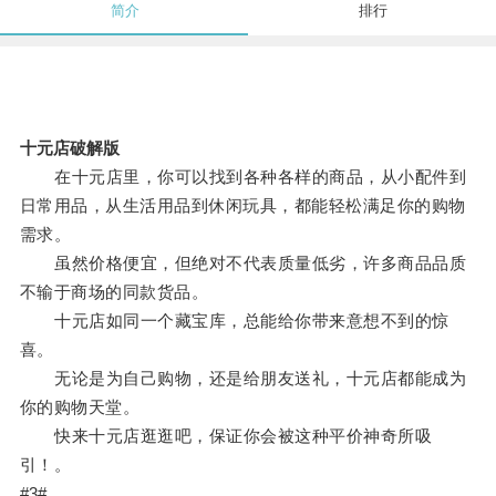
简介
排行
十元店破解版
在十元店里，你可以找到各种各样的商品，从小配件到
日常用品，从生活用品到休闲玩具，都能轻松满足你的购物
需求。
虽然价格便宜，但绝对不代表质量低劣，许多商品品质
不输于商场的同款货品。
十元店如同一个藏宝库，总能给你带来意想不到的惊
喜。
无论是为自己购物，还是给朋友送礼，十元店都能成为
你的购物天堂。
快来十元店逛逛吧，保证你会被这种平价神奇所吸
引！。
#3#