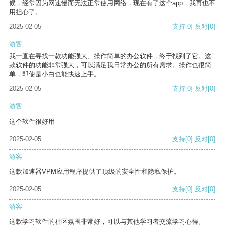
候，经常因为网速慢而无法正常使用网络，现在有了这个app，我再也不
用担心了。
2025-02-05
支持
[0]
反对
[0]
游客
我一直在寻找一款功能强大、操作简单的办公软件，终于找到了它。这
款软件的功能非常强大，可以满足我日常办公的所有需求。操作也很简
单，即使是小白也能快速上手。
2025-02-05
支持
[0]
反对
[0]
游客
这个软件很好用
2025-02-05
支持
[0]
反对
[0]
游客
这款加速器VPM应用程序提供了顶级的安全性和隐私保护。
2025-02-05
支持
[0]
反对
[0]
游客
这款学习软件的社区氛围非常好，可以与其他学习者交流学习心得。