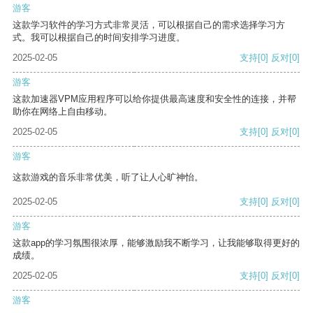
游客
这款学习软件的学习方式非常灵活，可以根据自己的需求选择学习方
式。我可以根据自己的时间安排学习进度。
2025-02-05
支持
[0]
反对
[0]
游客
这款加速器VPM应用程序可以给你提供最高速度和安全性的连接，并帮
助你在网络上自由移动。
2025-02-05
支持
[0]
反对
[0]
游客
这款游戏的音乐非常优美，听了让人心旷神怡。
2025-02-05
支持
[0]
反对
[0]
游客
这款app的学习氛围很浓厚，能够激励我不断学习，让我能够取得更好的
成绩。
2025-02-05
支持
[0]
反对
[0]
游客