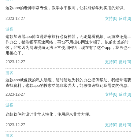
这款app的老师非常专业，教学水平很高，让我能够学到实用的知识。
2023-12-27
支持
[0]
反对
[0]
游客
这款加速器app简直是居家旅行必备神器，无论是看视频、玩游戏还是工
作办公，都能畅享高速网络，再也不用担心网速卡顿了。以前出差的时
候，经常因为网速慢而无法正常使用网络，现在有了这个app，我再也不
用担心了。
2023-12-27
支持
[0]
反对
[0]
游客
这款app就像我的私人助理，随时随地为我的办公提供帮助。我经常需要
查找资料，这款app的搜索功能非常强大，能够快速找到我需要的信息。
2023-12-27
支持
[0]
反对
[0]
游客
这款软件的设计非常人性化，使用起来非常方便。
2023-12-27
支持
[0]
反对
[0]
游客