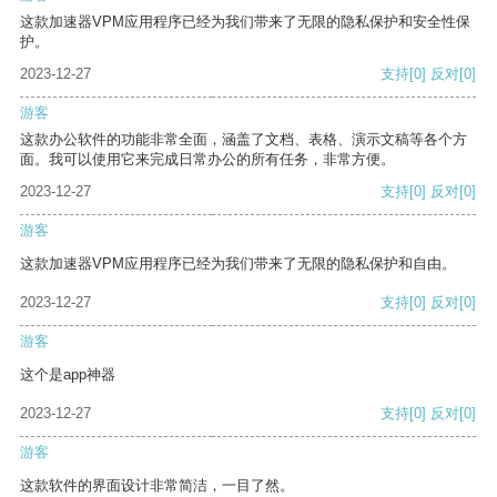
这款加速器VPM应用程序已经为我们带来了无限的隐私保护和安全性保
护。
2023-12-27
支持
[0]
反对
[0]
游客
这款办公软件的功能非常全面，涵盖了文档、表格、演示文稿等各个方
面。我可以使用它来完成日常办公的所有任务，非常方便。
2023-12-27
支持
[0]
反对
[0]
游客
这款加速器VPM应用程序已经为我们带来了无限的隐私保护和自由。
2023-12-27
支持
[0]
反对
[0]
游客
这个是app神器
2023-12-27
支持
[0]
反对
[0]
游客
这款软件的界面设计非常简洁，一目了然。