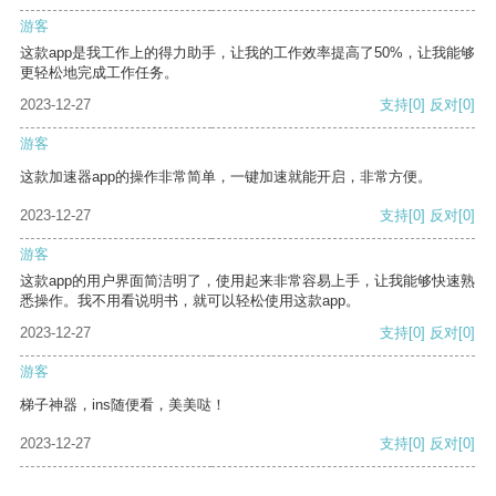
游客
这款app是我工作上的得力助手，让我的工作效率提高了50%，让我能够
更轻松地完成工作任务。
2023-12-27
支持
[0]
反对
[0]
游客
这款加速器app的操作非常简单，一键加速就能开启，非常方便。
2023-12-27
支持
[0]
反对
[0]
游客
这款app的用户界面简洁明了，使用起来非常容易上手，让我能够快速熟
悉操作。我不用看说明书，就可以轻松使用这款app。
2023-12-27
支持
[0]
反对
[0]
游客
梯子神器，ins随便看，美美哒！
2023-12-27
支持
[0]
反对
[0]