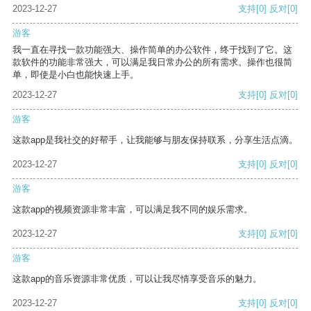
2023-12-27
支持
[0]
反对
[0]
游客
我一直在寻找一款功能强大、操作简单的办公软件，终于找到了它。这
款软件的功能非常强大，可以满足我日常办公的所有需求。操作也很简
单，即使是小白也能快速上手。
2023-12-27
支持
[0]
反对
[0]
游客
这款app是我社交的好帮手，让我能够与朋友保持联系，分享生活点滴。
2023-12-27
支持
[0]
反对
[0]
游客
这款app的视频资源非常丰富，可以满足我不同的娱乐需求。
2023-12-27
支持
[0]
反对
[0]
游客
这款app的音乐资源非常优质，可以让我尽情享受音乐的魅力。
2023-12-27
支持
[0]
反对
[0]