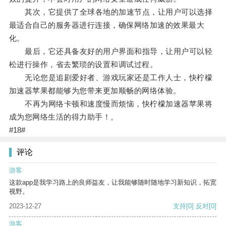
其次，它提供了全球各地的加速节点，让用户可以选择
最适合自己的服务器进行连接，确保网络加速的效果最大
化。
最后，它还具备友好的用户界面和指导，让用户可以轻
松进行操作，省去繁琐的设置和调试过程。
无论您是追剧爱好者、游戏玩家还是工作人士，快柠檬
加速器苹果都能够为您带来更加顺畅的网络体验。
不再为网络卡顿和速度慢而烦恼，快柠檬加速器苹果将
成为您网络生活的得力助手！。
#18#
评论
游客
这款app是我学习路上的良师益友，让我能够随时随地学习新知识，拓宽
视野。
2023-12-27
支持
[0]
反对
[0]
游客