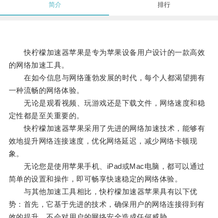
简介
排行
快柠檬加速器苹果是专为苹果设备用户设计的一款高效
的网络加速工具。
在如今信息与网络蓬勃发展的时代，每个人都渴望拥有
一种流畅的网络体验。
无论是观看视频、玩游戏还是下载文件，网络速度和稳
定性都是至关重要的。
快柠檬加速器苹果采用了先进的网络加速技术，能够有
效地提升网络连接速度，优化网络延迟，减少网络卡顿现
象。
无论您是使用苹果手机、iPad或Mac电脑，都可以通过
简单的设置和操作，即可畅享快速稳定的网络体验。
与其他加速工具相比，快柠檬加速器苹果具有以下优
势：首先，它基于先进的技术，确保用户的网络连接得到有
效的提升，不会对用户的网络安全造成任何威胁。