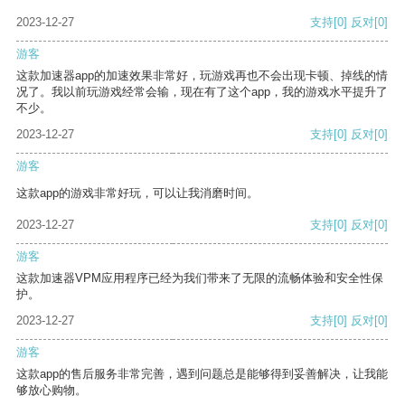
2023-12-27
支持
[0]
反对
[0]
游客
这款加速器app的加速效果非常好，玩游戏再也不会出现卡顿、掉线的情
况了。我以前玩游戏经常会输，现在有了这个app，我的游戏水平提升了
不少。
2023-12-27
支持
[0]
反对
[0]
游客
这款app的游戏非常好玩，可以让我消磨时间。
2023-12-27
支持
[0]
反对
[0]
游客
这款加速器VPM应用程序已经为我们带来了无限的流畅体验和安全性保
护。
2023-12-27
支持
[0]
反对
[0]
游客
这款app的售后服务非常完善，遇到问题总是能够得到妥善解决，让我能
够放心购物。