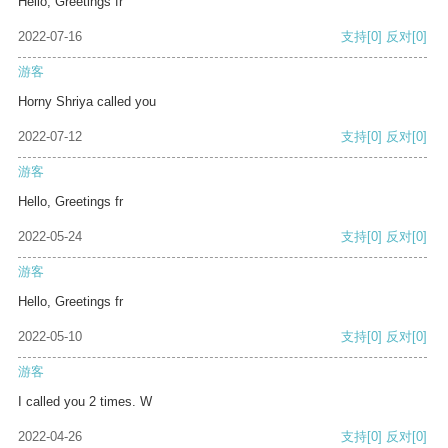
Hello, Greetings fr
2022-07-16
支持
[0]
反对
[0]
游客
Horny Shriya called you
2022-07-12
支持
[0]
反对
[0]
游客
Hello, Greetings fr
2022-05-24
支持
[0]
反对
[0]
游客
Hello, Greetings fr
2022-05-10
支持
[0]
反对
[0]
游客
I called you 2 times. W
2022-04-26
支持
[0]
反对
[0]