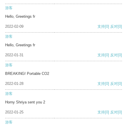
游客
Hello, Greetings fr
2022-02-09
支持
[0]
反对
[0]
游客
Hello, Greetings fr
2022-01-31
支持
[0]
反对
[0]
游客
BREAKING! Portable CO2
2022-01-28
支持
[0]
反对
[0]
游客
Horny Shriya sent you 2
2022-01-25
支持
[0]
反对
[0]
游客