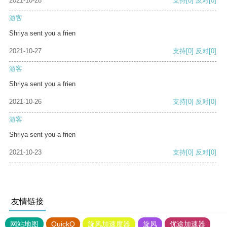
2021-10-28
支持
[0]
反对
[0]
游客
Shriya sent you a frien
2021-10-27
支持
[0]
反对
[0]
游客
Shriya sent you a frien
2021-10-26
支持
[0]
反对
[0]
游客
Shriya sent you a frien
2021-10-23
支持
[0]
反对
[0]
友情链接
网站地图
QuickQ
旋风加速度器
旋风
优途加速器