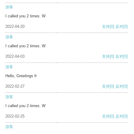
游客
I called you 2 times. W
2022-04-20
支持
[0]
反对
[0]
游客
I called you 2 times. W
2022-04-03
支持
[0]
反对
[0]
游客
Hello, Greetings fr
2022-02-27
支持
[0]
反对
[0]
游客
I called you 2 times. W
2022-02-25
支持
[0]
反对
[0]
游客