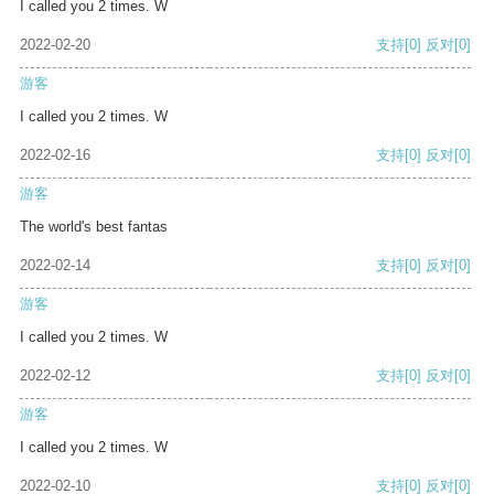
I called you 2 times. W
2022-02-20
支持
[0]
反对
[0]
游客
I called you 2 times. W
2022-02-16
支持
[0]
反对
[0]
游客
The world's best fantas
2022-02-14
支持
[0]
反对
[0]
游客
I called you 2 times. W
2022-02-12
支持
[0]
反对
[0]
游客
I called you 2 times. W
2022-02-10
支持
[0]
反对
[0]