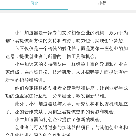
简介
排行
小牛加速器是一家专门支持初创企业的机构，致力于为
创业者提供全方位的支持和资源，助力他们实现创业梦想。
它不仅仅是一个传统的孵化器，而是更像一座创业的加
速器，提供创业者们所需的一切工具和机会。
小牛加速器的支持团队由一群经验丰富的导师和行业专
家组成，在市场开拓、技术研发、人才招聘等方面提供有针
对性的指导和培训。
他们会定期组织创业者交流活动和讲座，让创业者与成
功的企业家进行互动，分享经验，激发创新思维。
此外，小牛加速器还与大学、研究机构和投资机构建立
了广泛的合作关系，为创业者提供更多的资源和机会。
小牛加速器为初创企业提供了创新的机会。
创业者们可以通过参与加速器的项目，与其他创业者和
合作伙伴进行深入的合作和交流。