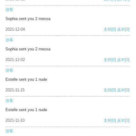
游客
Sophia sent you 2 messa
2021-12-04
支持
[0]
反对
[0]
游客
Sophia sent you 2 messa
2021-12-02
支持
[0]
反对
[0]
游客
Estelle sent you 1 nude
2021-11-15
支持
[0]
反对
[0]
游客
Estelle sent you 1 nude
2021-11-10
支持
[0]
反对
[0]
游客