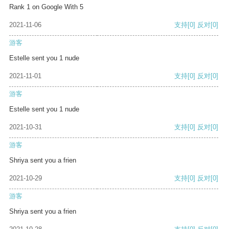
Rank 1 on Google With 5
2021-11-06
支持
[0]
反对
[0]
游客
Estelle sent you 1 nude
2021-11-01
支持
[0]
反对
[0]
游客
Estelle sent you 1 nude
2021-10-31
支持
[0]
反对
[0]
游客
Shriya sent you a frien
2021-10-29
支持
[0]
反对
[0]
游客
Shriya sent you a frien