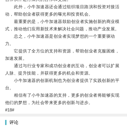
此外，小牛加速器还会通过组织项目路演和投资对接活
动，帮助创业者获得更多的曝光和投资机会。
最重要的是，小牛加速器鼓励创业者实施创新的商业模
式，推动他们应用新技术来解决社会问题，推动产业发展。
总之，小牛加速器是创业者实现梦想的一个重要驱动
力。
它提供了全方位的支持和资源，帮助创业者克服困难，
加速发展。
通过与行业专家和成功创业者的互动，创业者可以扩展
人脉、提升技能，并获得更多的机会和资源。
小牛加速器的创新机制也为创业者提供了实践创新的平
台。
相信有了小牛加速器的支持，更多的创业者将能够实现
他们的梦想，为社会带来更多的创新与进步。
#18#
评论