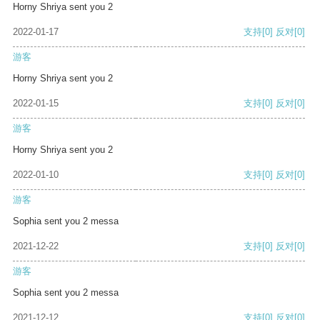
Horny Shriya sent you 2
2022-01-17
支持
[0]
反对
[0]
游客
Horny Shriya sent you 2
2022-01-15
支持
[0]
反对
[0]
游客
Horny Shriya sent you 2
2022-01-10
支持
[0]
反对
[0]
游客
Sophia sent you 2 messa
2021-12-22
支持
[0]
反对
[0]
游客
Sophia sent you 2 messa
2021-12-12
支持
[0]
反对
[0]