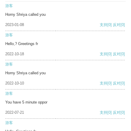
游客
Horny Shriya called you
2023-01-08
支持
[0]
反对
[0]
游客
Hello,? Greetings fr
2022-10-18
支持
[0]
反对
[0]
游客
Horny Shriya called you
2022-10-10
支持
[0]
反对
[0]
游客
You have 5 minute oppor
2022-07-21
支持
[0]
反对
[0]
游客