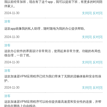
我以前经常加班，现在有了这个app，我可以提前下班，有更多的时间陪
伴家人。
2024-11-30
支持
[0]
反对
[0]
游客
这款app就像我的私人助理，随时随地为我的办公提供帮助。
2024-11-30
支持
[0]
反对
[0]
游客
这款办公软件的界面设计非常简洁，使用起来非常方便。功能的布局也
很合理，一目了然。
2024-11-30
支持
[0]
反对
[0]
游客
这款加速器VPM应用程序已经为我们带来了无限的流畅体验和安全性保
护。
2024-11-30
支持
[0]
反对
[0]
游客
这款加速器VPM应用程序可以给你提供最高速度和安全性的连接，并帮
助你在网络上自由移动。