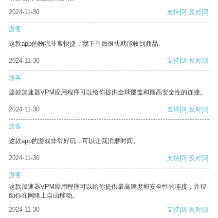
2024-11-30
支持
[0]
反对
[0]
游客
这款app的物流非常快捷，我下单后很快就能收到商品。
2024-11-30
支持
[0]
反对
[0]
游客
这款加速器VPM应用程序可以给你提供全球覆盖和最高安全性的连接。
2024-11-30
支持
[0]
反对
[0]
游客
这款app的游戏非常好玩，可以让我消磨时间。
2024-11-30
支持
[0]
反对
[0]
游客
这款加速器VPM应用程序可以给你提供最高速度和安全性的连接，并帮
助你在网络上自由移动。
2024-11-30
支持
[0]
反对
[0]