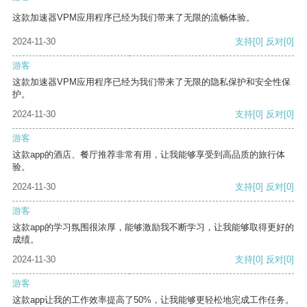
这款加速器VPM应用程序已经为我们带来了无限的流畅体验。
2024-11-30
支持
[0]
反对
[0]
游客
这款加速器VPM应用程序已经为我们带来了无限的隐私保护和安全性保
护。
2024-11-30
支持
[0]
反对
[0]
游客
这款app的酒店、餐厅推荐非常有用，让我能够享受到高品质的旅行体
验。
2024-11-30
支持
[0]
反对
[0]
游客
这款app的学习氛围很浓厚，能够激励我不断学习，让我能够取得更好的
成绩。
2024-11-30
支持
[0]
反对
[0]
游客
这款app让我的工作效率提高了50%，让我能够更轻松地完成工作任务。