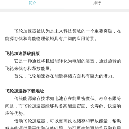
简介
排行
飞轮加速器被认为是未来科技领域的一个重要突破，在
能源存储和高能物理领域具有广阔的应用前景。
飞轮加速器破解版
它是一种通过将机械能转化为电能的装置，通过旋转的
飞轮来储存和释放能量。
首先，飞轮加速器在能源存储方面具有巨大的潜力。
飞轮加速器下载地址
传统能源储存技术如电池存在能量密度低、寿命有限等
问题，而飞轮加速器能够具备高能量密度、长寿命、快速响
应等优势。
借助飞轮加速器，可以更高效地储存和释放能量，帮助
解决能源供需平衡和储能问题，为可再生能源的普及和利用