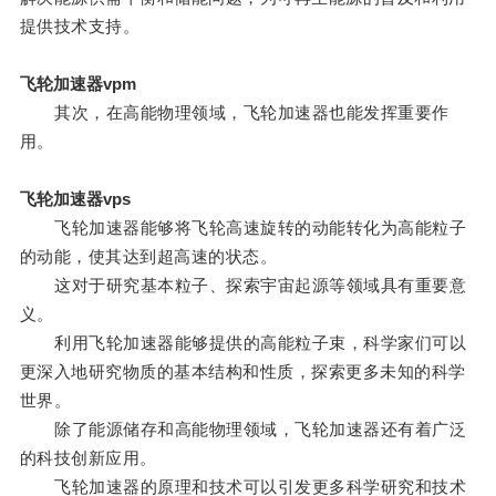
提供技术支持。
飞轮加速器vpm
其次，在高能物理领域，飞轮加速器也能发挥重要作
用。
飞轮加速器vps
飞轮加速器能够将飞轮高速旋转的动能转化为高能粒子
的动能，使其达到超高速的状态。
这对于研究基本粒子、探索宇宙起源等领域具有重要意
义。
利用飞轮加速器能够提供的高能粒子束，科学家们可以
更深入地研究物质的基本结构和性质，探索更多未知的科学
世界。
除了能源储存和高能物理领域，飞轮加速器还有着广泛
的科技创新应用。
飞轮加速器的原理和技术可以引发更多科学研究和技术