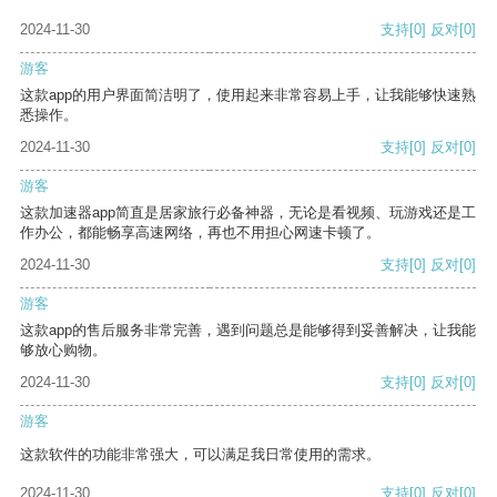
2024-11-30
支持
[0]
反对
[0]
游客
这款app的用户界面简洁明了，使用起来非常容易上手，让我能够快速熟
悉操作。
2024-11-30
支持
[0]
反对
[0]
游客
这款加速器app简直是居家旅行必备神器，无论是看视频、玩游戏还是工
作办公，都能畅享高速网络，再也不用担心网速卡顿了。
2024-11-30
支持
[0]
反对
[0]
游客
这款app的售后服务非常完善，遇到问题总是能够得到妥善解决，让我能
够放心购物。
2024-11-30
支持
[0]
反对
[0]
游客
这款软件的功能非常强大，可以满足我日常使用的需求。
2024-11-30
支持
[0]
反对
[0]