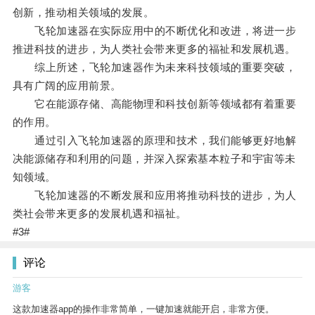
创新，推动相关领域的发展。
飞轮加速器在实际应用中的不断优化和改进，将进一步
推进科技的进步，为人类社会带来更多的福祉和发展机遇。
综上所述，飞轮加速器作为未来科技领域的重要突破，
具有广阔的应用前景。
它在能源存储、高能物理和科技创新等领域都有着重要
的作用。
通过引入飞轮加速器的原理和技术，我们能够更好地解
决能源储存和利用的问题，并深入探索基本粒子和宇宙等未
知领域。
飞轮加速器的不断发展和应用将推动科技的进步，为人
类社会带来更多的发展机遇和福祉。
#3#
评论
游客
这款加速器app的操作非常简单，一键加速就能开启，非常方便。