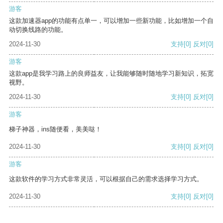
游客
这款加速器app的功能有点单一，可以增加一些新功能，比如增加一个自
动切换线路的功能。
2024-11-30
支持
[0]
反对
[0]
游客
这款app是我学习路上的良师益友，让我能够随时随地学习新知识，拓宽
视野。
2024-11-30
支持
[0]
反对
[0]
游客
梯子神器，ins随便看，美美哒！
2024-11-30
支持
[0]
反对
[0]
游客
这款软件的学习方式非常灵活，可以根据自己的需求选择学习方式。
2024-11-30
支持
[0]
反对
[0]