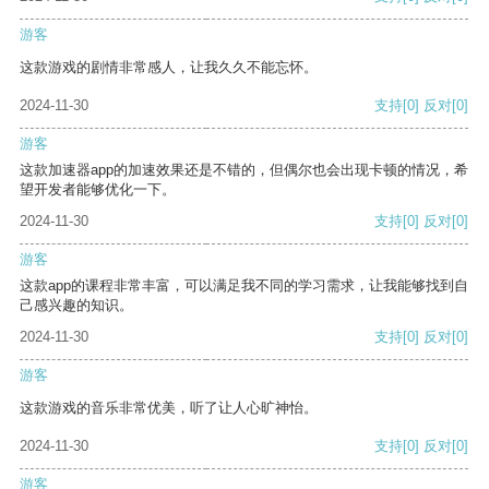
游客
这款游戏的剧情非常感人，让我久久不能忘怀。
2024-11-30
支持
[0]
反对
[0]
游客
这款加速器app的加速效果还是不错的，但偶尔也会出现卡顿的情况，希
望开发者能够优化一下。
2024-11-30
支持
[0]
反对
[0]
游客
这款app的课程非常丰富，可以满足我不同的学习需求，让我能够找到自
己感兴趣的知识。
2024-11-30
支持
[0]
反对
[0]
游客
这款游戏的音乐非常优美，听了让人心旷神怡。
2024-11-30
支持
[0]
反对
[0]
游客